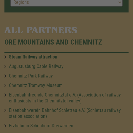
ALL PARTNERS
ORE MOUNTAINS AND CHEMNITZ
Steam Railway attraction
Augustusburg Cable Railway
Chemnitz Park Railway
Chemnitz Tramway Museum
Eisenbahnfreunde Chemnitztal e.V. (Association of railway
enthusiasts in the Chemnitztal valley)
Eisenbahnverein Bahnhof Schlettau e.V. (Schlettau railway
station association)
Erzbahn in Schönborn-Dreiwerden