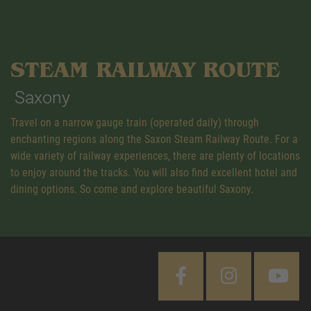
STEAM RAILWAY ROUTE
Saxony
Travel on a narrow gauge train (operated daily) through
enchanting regions along the Saxon Steam Railway Route. For a
wide variety of railway experiences, there are plenty of locations
to enjoy around the tracks. You will also find excellent hotel and
dining options. So come and explore beautiful Saxony.