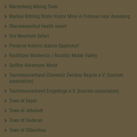
Marienberg Mining Town
Markus Röhling Stolln Visitor Mine in Frohnau near Annaberg
Oberwiesenthal health resort
Ore Mountain Safari
Preserve historic station Eppendorf
Rochlitzer Muldental / Rochlitz Mulde Valley
Seiffen Adventure World
Tourismusverband Chemnitz Zwickau Region e.V. (tourism
association)
Tourismusverband Erzgebirge e.V. (tourism association)
Town of Geyer
Town of Jöhstadt
Town of Oederan
Town of Olbernhau