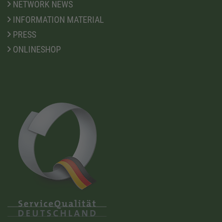
NETWORK NEWS
INFORMATION MATERIAL
PRESS
ONLINESHOP