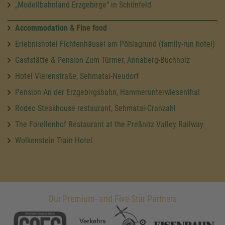
„Modellbahnland Erzgebirge“ in Schönfeld
Accommodation & Fine food
Erlebnishotel Fichtenhäusel am Pöhlagrund (family-run hotel)
Gaststätte & Pension Zum Türmer, Annaberg-Buchholz
Hotel Vierenstraße, Sehmatal-Neudorf
Pension An der Erzgebirgsbahn, Hammerunterwiesenthal
Rodeo Steakhouse restaurant, Sehmatal-Cranzahl
The Forellenhof Restaurant at the Preßnitz Valley Railway
Wolkenstein Train Hotel
Our Premium- and Five-Star Partners