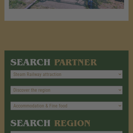
SEARCH
PARTNER
SEARCH
REGION