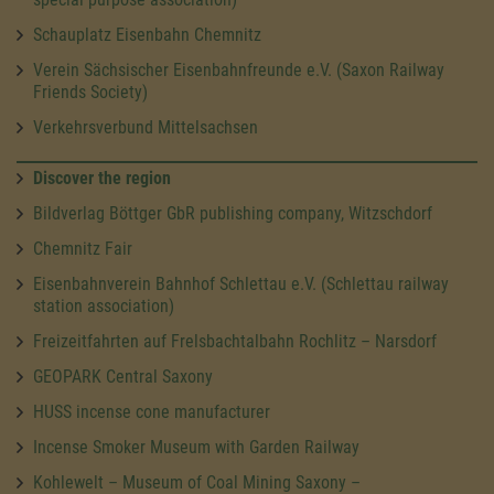
Schauplatz Eisenbahn Chemnitz
Verein Sächsischer Eisenbahnfreunde e.V. (Saxon Railway
Friends Society)
Verkehrsverbund Mittelsachsen
Discover the region
Bildverlag Böttger GbR publishing company, Witzschdorf
Chemnitz Fair
Eisenbahnverein Bahnhof Schlettau e.V. (Schlettau railway
station association)
Freizeitfahrten auf Frelsbachtalbahn Rochlitz – Narsdorf
GEOPARK Central Saxony
HUSS incense cone manufacturer
Incense Smoker Museum with Garden Railway
Kohlewelt – Museum of Coal Mining Saxony –