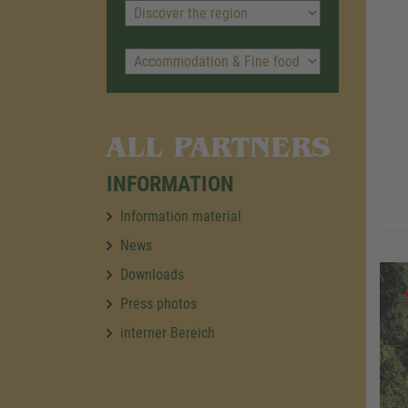
ALL PARTNERS
INFORMATION
Information material
News
Downloads
Press photos
interner Bereich