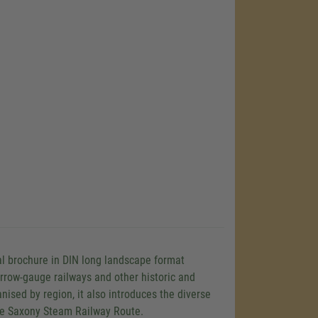
al brochure in DIN long landscape format
rrow-gauge railways and other historic and
anised by region, it also introduces the diverse
the Saxony Steam Railway Route.