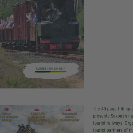
The 40-page trilingu
presents Saxony's na
tourist railways. Org
tourist partners of 