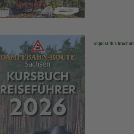
request this brochur