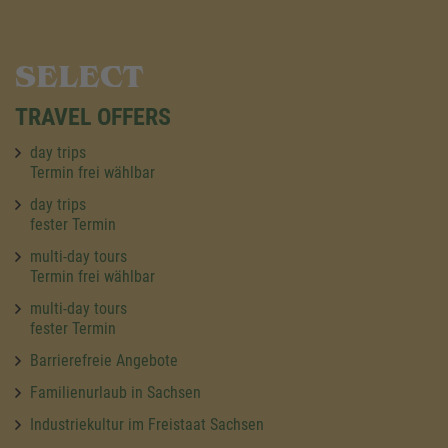
SELECT
TRAVEL OFFERS
day trips
Termin frei wählbar
day trips
fester Termin
multi-day tours
Termin frei wählbar
multi-day tours
fester Termin
Barrierefreie Angebote
Familienurlaub in Sachsen
Industriekultur im Freistaat Sachsen