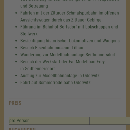
und Betreuung
Fahrten mit der Zittauer Schmalspurbahn im offenen
Aussichtswagen durch das Zittauer Gebirge
Führung im Bahnhof Bertsdorf mit Lokschuppen und
Stellwerk
Besichtigung historischer Lokomotiven und Waggons
Besuch Eisenbahnmuseum Löbau
Wanderung zur Modellbahnanlage Seifhennersdorf
Besuch der Werkstatt der Fa. Modellbau Frey
in Seifhennersdorf
Ausflug zur Modellbahnanlage in Oderwitz
Fahrt auf Sommerrodelbahn Oderwitz
PREIS
pro Person
BUCHUNGEN