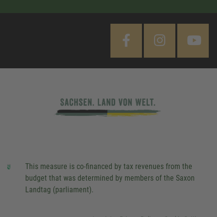
This measure is co-financed by tax revenues from the
budget that was determined by members of the Saxon
Landtag (parliament).