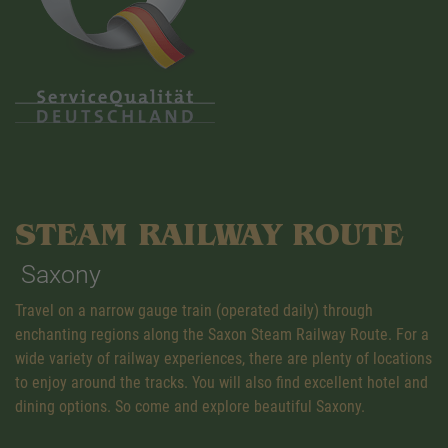
STEAM RAILWAY ROUTE
Saxony
Travel on a narrow gauge train (operated daily) through
enchanting regions along the Saxon Steam Railway Route. For a
wide variety of railway experiences, there are plenty of locations
to enjoy around the tracks. You will also find excellent hotel and
dining options. So come and explore beautiful Saxony.