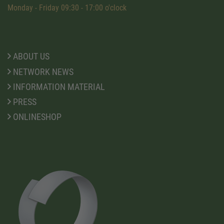
Monday - Friday 09:30 - 17:00 o'clock
ABOUT US
NETWORK NEWS
INFORMATION MATERIAL
PRESS
ONLINESHOP