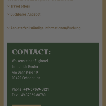
Travel offers
Buchbares Angebot
Anbieter/vollständige Informationen/Buchung
CONTACT:
Wolkensteiner Zughotel
Inh. Ulrich Reuter
Am Bahnsteig 10
09429 Schönbrunn
Phone:
+49-37369-5821
Fax: +49-37369-88780