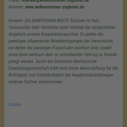
E-Mail:
kontakt@wolkensteiner-zughotel.de
Internet:
www.wolkensteiner-zughotel.de
Hinweis: Die DAMPFBAHN-ROUTE Sachsen ist kein
Veranstalter oder Vermittler beim Vertrieb der dargestellten
Angebote unserer Kooperationspartner. Es gelten die
jeweiligen allgemeinen Reisebedingungen der Veranstalter,
bei denen die jeweiligen Pauschalen buchbar sind, soweit
diese dann wirksam dem zu schließenden Vertrag zu Grunde
gelegt werden. Durch die Sächsisch-Oberlausitzer
Eisenbahngesellschaft mbH wird daher keine Haftung für die
Richtigkeit und Vollständigkeit der Angebotsdarstellungen
externer Partner übernommen.
zurück