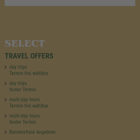
SELECT
TRAVEL OFFERS
day trips
Termin frei wählbar
day trips
fester Termin
multi-day tours
Termin frei wählbar
multi-day tours
fester Termin
Barrierefreie Angebote