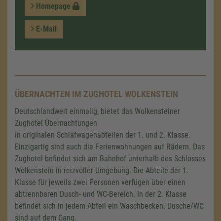
Homepage
E-Mail
ÜBERNACHTEN IM ZUGHOTEL WOLKENSTEIN
Deutschlandweit einmalig, bietet das Wolkensteiner
Zughotel Übernachtungen
in originalen Schlafwagenabteilen der 1. und 2. Klasse.
Einzigartig sind auch die Ferienwohnungen auf Rädern. Das
Zughotel befindet sich am Bahnhof unterhalb des Schlosses
Wolkenstein in reizvoller Umgebung. Die Abteile der 1.
Klasse für jeweils zwei Personen verfügen über einen
abtrennbaren Dusch- und WC-Bereich. In der 2. Klasse
befindet sich in jedem Abteil ein Waschbecken. Dusche/WC
sind auf dem Gang.