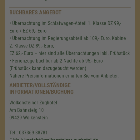
BUCHBARES ANGEBOT
• Übernachtung im Schlafwagen-Abteil 1. Klasse DZ 99,-
Euro / EZ 69,- Euro
• Übernachtung im Regierungsabteil ab 109,- Euro, Kabine
2. Klasse DZ 89,- Euro,
EZ 62,- Euro – hier sind alle Übernachtungen inkl. Frühstück
• Ferienzüge buchbar ab 2 Nächte ab 95,- Euro
(Frühstück kann dazugebucht werden)
Nähere Preisinformationen erhalten Sie vom Anbieter.
ANBIETER/VOLLSTÄNDIGE
INFORMATIONEN/BUCHUNG
Wolkensteiner Zughotel
Am Bahnsteig 10
09429 Wolkenstein
Tel.: 037369 88781