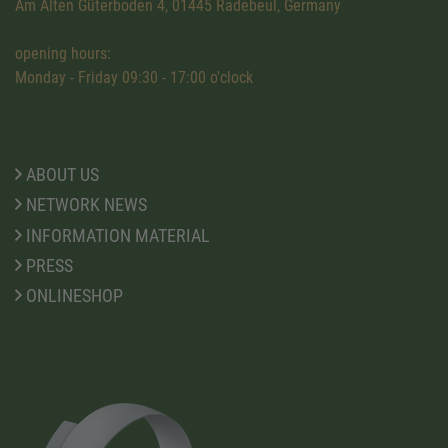
Am Alten Güterboden 4, 01445 Radebeul, Germany
opening hours:
Monday - Friday 09:30 - 17:00 o'clock
ABOUT US
NETWORK NEWS
INFORMATION MATERIAL
PRESS
ONLINESHOP