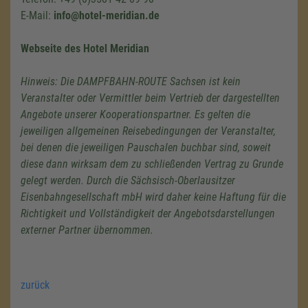
E-Mail:
info@hotel-meridian.de
Webseite des Hotel Meridian
Hinweis: Die DAMPFBAHN-ROUTE Sachsen ist kein
Veranstalter oder Vermittler beim Vertrieb der dargestellten
Angebote unserer Kooperationspartner. Es gelten die
jeweiligen allgemeinen Reisebedingungen der Veranstalter,
bei denen die jeweiligen Pauschalen buchbar sind, soweit
diese dann wirksam dem zu schließenden Vertrag zu Grunde
gelegt werden. Durch die Sächsisch-Oberlausitzer
Eisenbahngesellschaft mbH wird daher keine Haftung für die
Richtigkeit und Vollständigkeit der Angebotsdarstellungen
externer Partner übernommen.
zurück