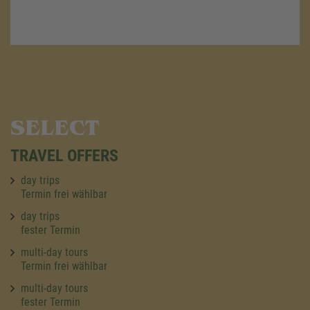
SELECT
TRAVEL OFFERS
day trips
Termin frei wählbar
day trips
fester Termin
multi-day tours
Termin frei wählbar
multi-day tours
fester Termin