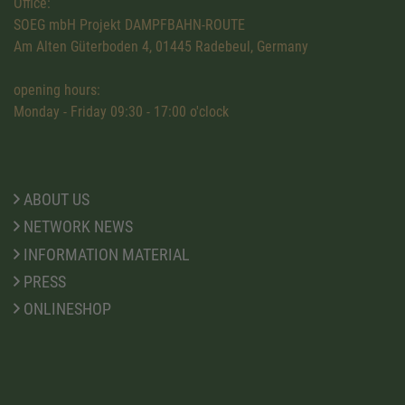
Office:
SOEG mbH Projekt DAMPFBAHN-ROUTE
Am Alten Güterboden 4, 01445 Radebeul, Germany
opening hours:
Monday - Friday 09:30 - 17:00 o'clock
ABOUT US
NETWORK NEWS
INFORMATION MATERIAL
PRESS
ONLINESHOP