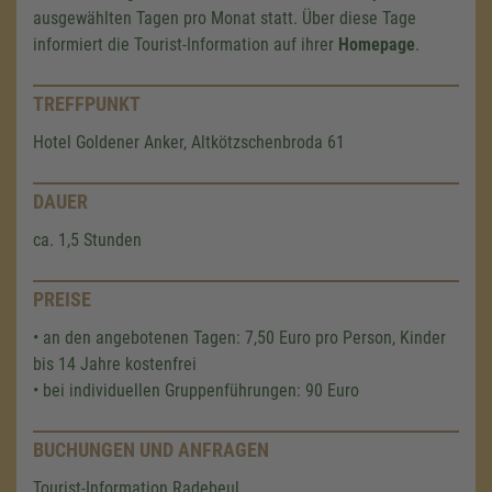
ausgewählten Tagen pro Monat statt. Über diese Tage
informiert die Tourist-Information auf ihrer
Homepage
.
TREFFPUNKT
Hotel Goldener Anker, Altkötzschenbroda 61
DAUER
ca. 1,5 Stunden
PREISE
• an den angebotenen Tagen: 7,50 Euro pro Person, Kinder
bis 14 Jahre kostenfrei
• bei individuellen Gruppenführungen: 90 Euro
BUCHUNGEN UND ANFRAGEN
Tourist-Information Radebeul