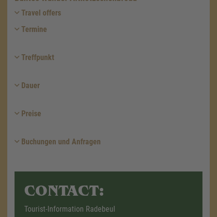
Travel offers
Termine
Treffpunkt
Dauer
Preise
Buchungen und Anfragen
CONTACT:
Tourist-Information Radebeul