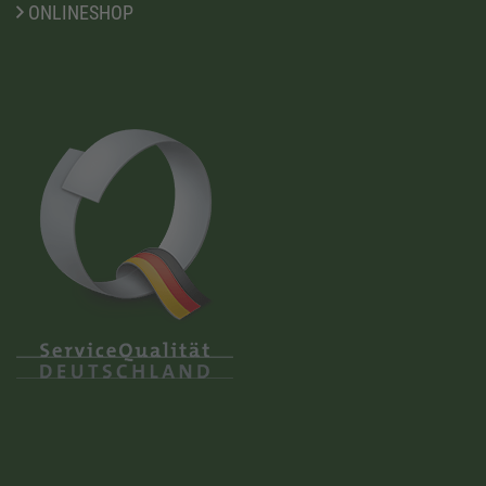
ONLINESHOP