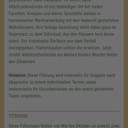
Altkötzschenbroda ist ein lebendiger Ort mit vielen
Facetten. Kneipen und kleine Geschäfte stehen in
harmonischer Wechselwirkung mit den liebevoll gestalteten
Wohnhäusern. Ihre farbige Gestaltung steht dabei ganz im
Gegensatz zu dem Schicksal, das den Häusern kurz bevor
stand. Der historische Dorfkern war dem Verfall
preisgegeben, Plattenbauten sollten ihn ersetzen. Jetzt
strahlt Altkötzschenbroda als kleines buntes Wunder hinter
den Elbwiesen.
Hinweise:
Diese Führung wird einerseits für Gruppen nach
Absprache zu einem individuellen Termin sowie
andererseits für Einzelpersonen an den unten genannten
Tagen angeboten.
TERMINE
Diese Führungen finden von Mai bis Oktober an jeweils zwei