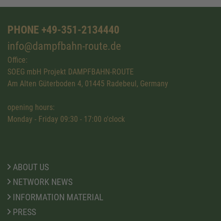
PHONE +49-351-2134440
info@dampfbahn-route.de
Office:
SOEG mbH Projekt DAMPFBAHN-ROUTE
Am Alten Güterboden 4, 01445 Radebeul, Germany
opening hours:
Monday - Friday 09:30 - 17:00 o'clock
ABOUT US
NETWORK NEWS
INFORMATION MATERIAL
PRESS