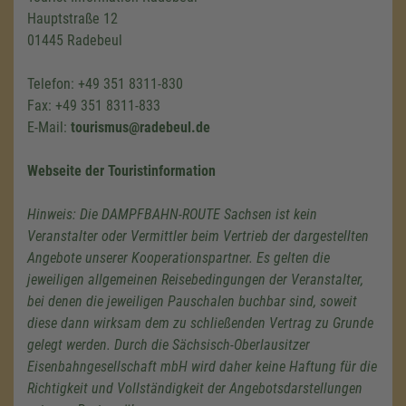
Hauptstraße 12
01445 Radebeul
Telefon: +49 351 8311-830
Fax: +49 351 8311-833
E-Mail:
tourismus@radebeul.de
Webseite der Touristinformation
Hinweis: Die DAMPFBAHN-ROUTE Sachsen ist kein
Veranstalter oder Vermittler beim Vertrieb der dargestellten
Angebote unserer Kooperationspartner. Es gelten die
jeweiligen allgemeinen Reisebedingungen der Veranstalter,
bei denen die jeweiligen Pauschalen buchbar sind, soweit
diese dann wirksam dem zu schließenden Vertrag zu Grunde
gelegt werden. Durch die Sächsisch-Oberlausitzer
Eisenbahngesellschaft mbH wird daher keine Haftung für die
Richtigkeit und Vollständigkeit der Angebotsdarstellungen