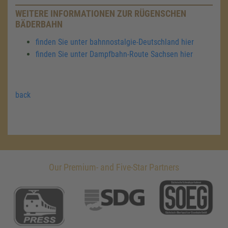
WEITERE INFORMATIONEN ZUR RÜGENSCHEN
BÄDERBAHN
finden Sie unter bahnnostalgie-Deutschland hier
finden Sie unter Dampfbahn-Route Sachsen hier
back
Our Premium- and Five-Star Partners