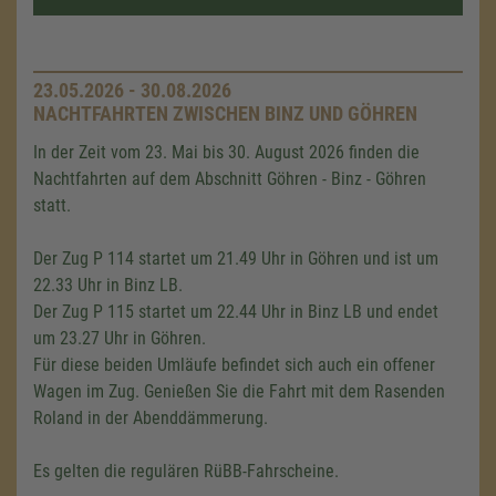
23.05.2026 - 30.08.2026
NACHTFAHRTEN ZWISCHEN BINZ UND GÖHREN
In der Zeit vom 23. Mai bis 30. August 2026 finden die
Nachtfahrten auf dem Abschnitt Göhren - Binz - Göhren
statt.
Der Zug P 114 startet um 21.49 Uhr in Göhren und ist um
22.33 Uhr in Binz LB.
Der Zug P 115 startet um 22.44 Uhr in Binz LB und endet
um 23.27 Uhr in Göhren.
Für diese beiden Umläufe befindet sich auch ein offener
Wagen im Zug. Genießen Sie die Fahrt mit dem Rasenden
Roland in der Abenddämmerung.
Es gelten die regulären RüBB-Fahrscheine.