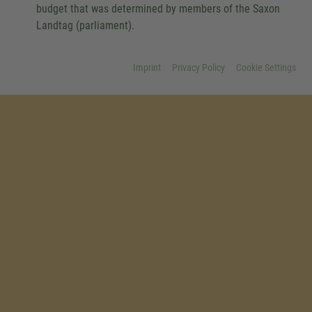
budget that was determined by members of the Saxon
Landtag (parliament).
Imprint
Privacy Policy
Cookie Settings