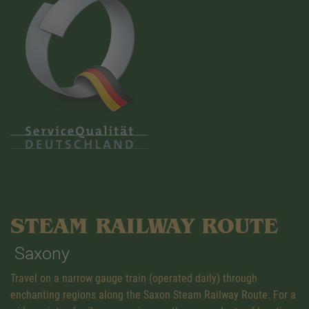
STEAM RAILWAY ROUTE
Saxony
Travel on a narrow gauge train (operated daily) through
enchanting regions along the Saxon Steam Railway Route. For a