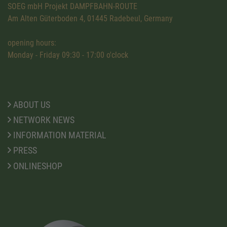
SOEG mbH Projekt DAMPFBAHN-ROUTE
Am Alten Güterboden 4, 01445 Radebeul, Germany
opening hours:
Monday - Friday 09:30 - 17:00 o'clock
ABOUT US
NETWORK NEWS
INFORMATION MATERIAL
PRESS
ONLINESHOP