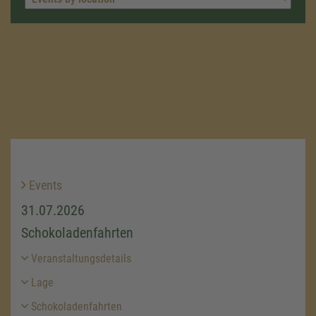
Events
31.07.2026
Schokoladenfahrten
Veranstaltungsdetails
Lage
Schokoladenfahrten