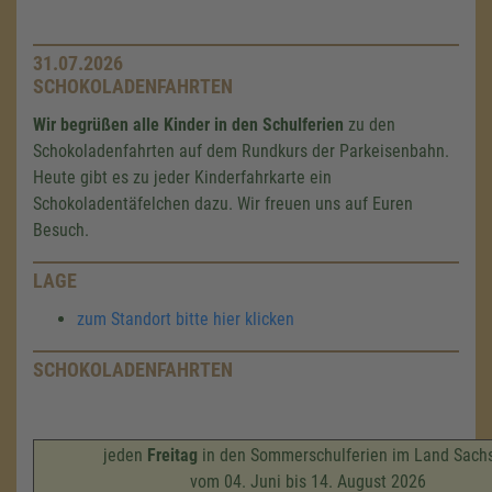
31.07.2026
SCHOKOLADENFAHRTEN
Wir begrüßen alle Kinder in den Schulferien
zu den
Schokoladenfahrten auf dem Rundkurs der Parkeisenbahn.
Heute gibt es zu jeder Kinderfahrkarte ein
Schokoladentäfelchen dazu. Wir freuen uns auf Euren
Besuch.
LAGE
zum Standort bitte hier klicken
SCHOKOLADENFAHRTEN
jeden
Freitag
in den Sommerschulferien im Land Sach
vom 04. Juni bis 14. August 2026