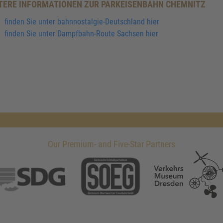
TERE INFORMATIONEN ZUR PARKEISENBAHN CHEMNITZ
finden Sie unter bahnnostalgie-Deutschland hier
finden Sie unter Dampfbahn-Route Sachsen hier
Our Premium- and Five-Star Partners