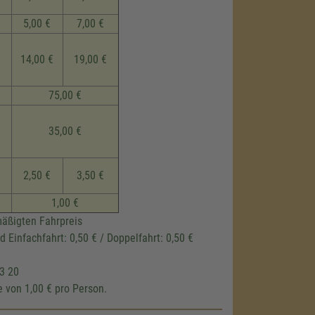
5,00 €
7,00 €
14,00 €
19,00 €
75,00 €
35,00 €
2,50 €
3,50 €
1,00 €
mäßigten Fahrpreis
 Einfachfahrt: 0,50 € / Doppelfahrt: 0,50 €
33 20
 von 1,00 € pro Person.