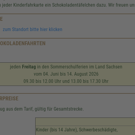
u jeder Kinderfahrkarte ein Schokoladentäfelchen dazu. Wir freuen un
E
zum Standort bitte hier klicken
OKOLADENFAHRTEN
jeden
Freitag
in den Sommerschulferien im Land Sachsen
vom 04. Juni bis 14. August 2026
09.30 bis 12.00 Uhr und 13.00 bis 17.30 Uhr
RPREISE
ug aus dem Tarif, gültig für Gesamtstrecke.
Kinder (bis 14 Jahre), Schwerbeschädigte,