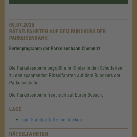
09.07.2026
RÄTSELFAHRTEN AUF DEM RUNDKURS DER
PARKEISENBAHN
Ferienprogramm der Parkeisenbahn Chemnitz
Die Parkeisenbahn begrüßt alle Kinder in den Schulferien
zu den spannenden Rätselfahrten auf dem Rundkurs der
Parkeisenbahn.
Die Parkeisenbahn freut sich auf Euren Besuch.
LAGE
zum Standort bitte hier klicken
RÄTSELFAHRTEN