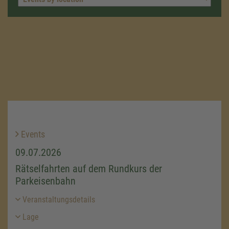
Events
09.07.2026
Rätselfahrten auf dem Rundkurs der
Parkeisenbahn
Veranstaltungsdetails
Lage