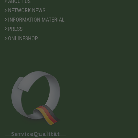
ABOUT US
NETWORK NEWS
INFORMATION MATERIAL
PRESS
ONLINESHOP