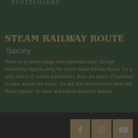
STEAM RAILWAY ROUTE
Saxony
Travel on a narrow gauge train (operated daily) through
enchanting regions along the Saxon Steam Railway Route. For a
wide variety of railway experiences, there are plenty of locations
to enjoy around the tracks. You will also find excellent hotel and
dining options. So come and explore beautiful Saxony.