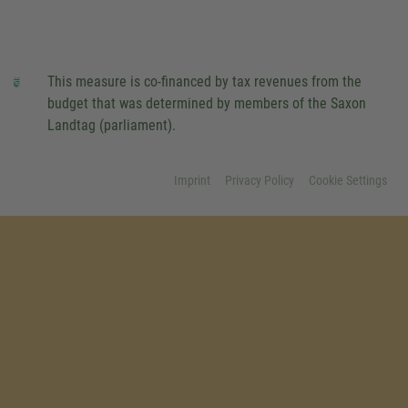
This measure is co-financed by tax revenues from the
budget that was determined by members of the Saxon
Landtag (parliament).
Imprint
Privacy Policy
Cookie Settings