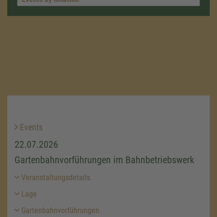
Events
22.07.2026
Gartenbahnvorführungen im Bahnbetriebswerk
Veranstaltungsdetails
Lage
Gartenbahnvorführungen