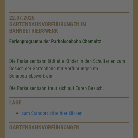
22.07.2026
GARTENBAHNVORFÜHRUNGEN IM
BAHNBETRIEBSWERK
Ferienprogramm der Parkeisenbahn Chemnitz
Die Parkeisenbahn lädt alle Kinder in den Schulferien zum
Besuch der Gartenbahn mit Vorführungen im
Bahnbetriebswerk ein.
Die Parkeisenbahn freut sich auf Euren Besuch.
LAGE
zum Standort bitte hier klicken
GARTENBAHNVORFÜHRUNGEN