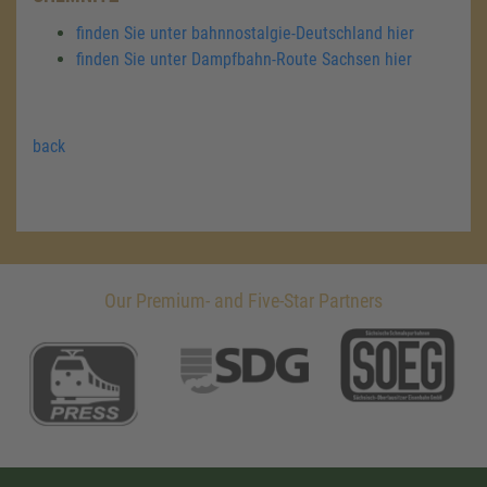
finden Sie unter bahnnostalgie-Deutschland hier
finden Sie unter Dampfbahn-Route Sachsen hier
back
Our Premium- and Five-Star Partners