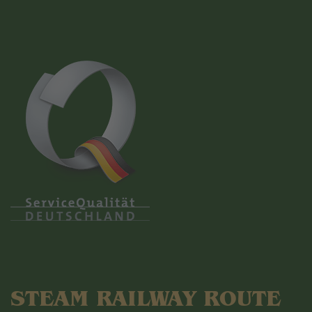
STEAM RAILWAY ROUTE