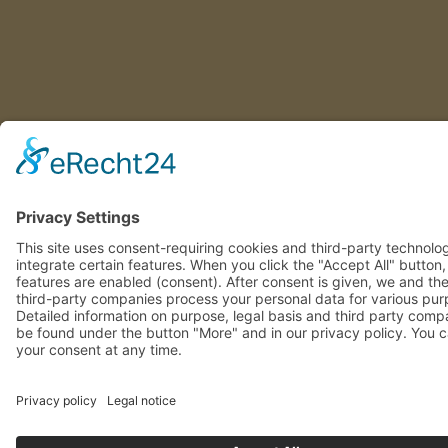
This site uses consent-requiring cookies and third-party technolo
integrate certain features. When you click the "Accept All" button
features are enabled (consent). After consent is given, we and th
involved third-party companies process your personal data for va
purposes. Detailed information on purpose, legal basis and third 
companies can be found under the button "More" and in our priv
policy. You can revoke your consent at any time.