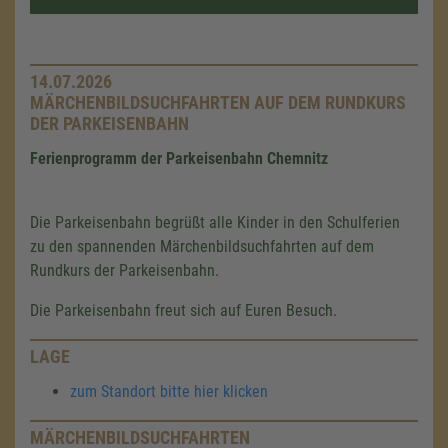
14.07.2026
MÄRCHENBILDSUCHFAHRTEN AUF DEM RUNDKURS
DER PARKEISENBAHN
Ferienprogramm der Parkeisenbahn Chemnitz
Die Parkeisenbahn begrüßt alle Kinder in den Schulferien
zu den spannenden Märchenbildsuchfahrten auf dem
Rundkurs der Parkeisenbahn.
Die Parkeisenbahn freut sich auf Euren Besuch.
LAGE
zum Standort bitte hier klicken
MÄRCHENBILDSUCHFAHRTEN