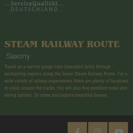
STEAM RAILWAY ROUTE
Saxony
Travel on a narrow gauge train (operated daily) through
enchanting regions along the Saxon Steam Railway Route. For a
wide variety of railway experiences, there are plenty of locations
to enjoy around the tracks. You will also find excellent hotel and
dining options. So come and explore beautiful Saxony.