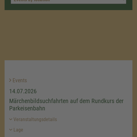
Events
14.07.2026
Märchenbildsuchfahrten auf dem Rundkurs der
Parkeisenbahn
Veranstaltungsdetails
Lage