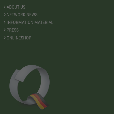
ABOUT US
NETWORK NEWS
INFORMATION MATERIAL
PRESS
ONLINESHOP