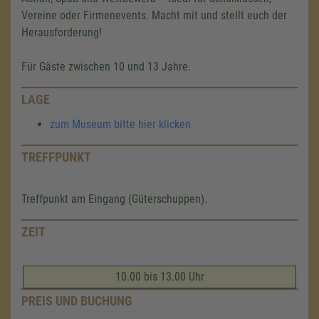
Vereine oder Firmenevents. Macht mit und stellt euch der
Herausforderung!
Für Gäste zwischen 10 und 13 Jahre.
LAGE
zum Museum bitte hier klicken
TREFFPUNKT
Treffpunkt am Eingang (Güterschuppen).
ZEIT
10.00 bis 13.00 Uhr
PREIS UND BUCHUNG