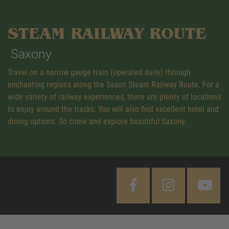
STEAM RAILWAY ROUTE
Saxony
Travel on a narrow gauge train (operated daily) through
enchanting regions along the Saxon Steam Railway Route. For a
wide variety of railway experiences, there are plenty of locations
to enjoy around the tracks. You will also find excellent hotel and
dining options. So come and explore beautiful Saxony.