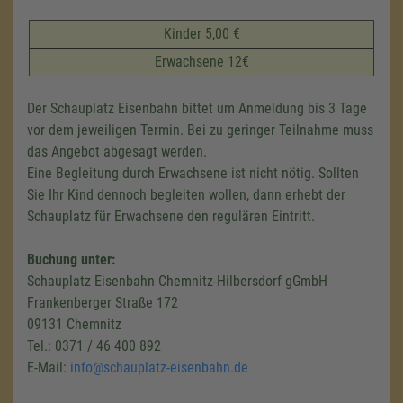
Kinder 5,00 €
Erwachsene 12€
Der Schauplatz Eisenbahn bittet um Anmeldung bis 3 Tage
vor dem jeweiligen Termin. Bei zu geringer Teilnahme muss
das Angebot abgesagt werden.
Eine Begleitung durch Erwachsene ist nicht nötig. Sollten
Sie Ihr Kind dennoch begleiten wollen, dann erhebt der
Schauplatz für Erwachsene den regulären Eintritt.
Buchung unter:
Schauplatz Eisenbahn Chemnitz-Hilbersdorf gGmbH
Frankenberger Straße 172
09131 Chemnitz
Tel.: 0371 / 46 400 892
E-Mail:
info@schauplatz-eisenbahn.de