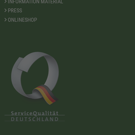
INFORMATION MATERIAL
PRESS
ONLINESHOP