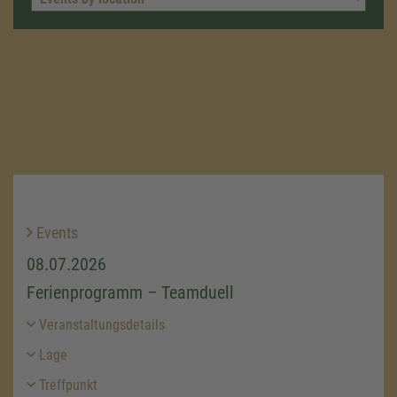
Events
08.07.2026
Ferienprogramm – Teamduell
Veranstaltungsdetails
Lage
Treffpunkt