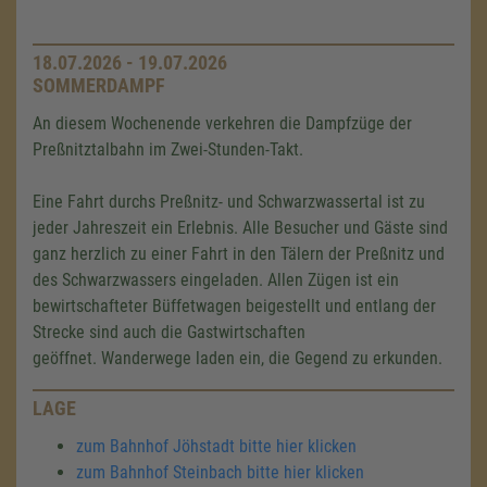
18.07.2026 - 19.07.2026
SOMMERDAMPF
An diesem Wochenende verkehren die Dampfzüge der
Preßnitztalbahn im Zwei-Stunden-Takt.
Eine Fahrt durchs Preßnitz- und Schwarzwassertal ist zu
jeder Jahreszeit ein Erlebnis. Alle Besucher und Gäste sind
ganz herzlich zu einer Fahrt in den Tälern der Preßnitz und
des Schwarzwassers eingeladen. Allen Zügen ist ein
bewirtschafteter Büffetwagen beigestellt und entlang der
Strecke sind auch die Gastwirtschaften
geöffnet. Wanderwege laden ein, die Gegend zu erkunden.
LAGE
zum Bahnhof Jöhstadt bitte hier klicken
zum Bahnhof Steinbach bitte hier klicken