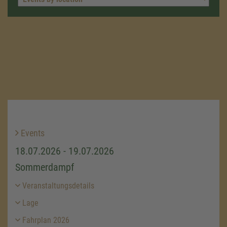
Events
18.07.2026 - 19.07.2026
Sommerdampf
Veranstaltungsdetails
Lage
Fahrplan 2026