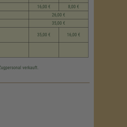
16,00 €
8,00 €
26,00 €
35,00 €
35,00 €
16,00 €
Zugpersonal verkauft.