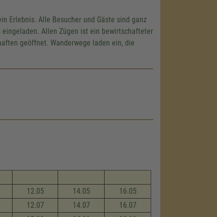
ein Erlebnis. Alle Besucher und Gäste sind ganz
 eingeladen. Allen Zügen ist ein bewirtschafteter
haften geöffnet. Wanderwege laden ein, die
12.05
14.05
16.05
12.07
14.07
16.07