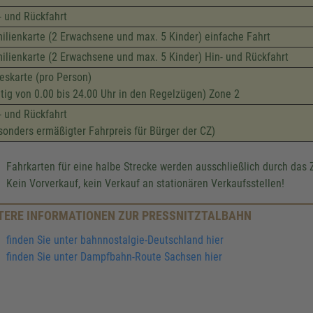
- und Rückfahrt
ilienkarte (2 Erwachsene und max. 5 Kinder) einfache Fahrt
ilienkarte (2 Erwachsene und max. 5 Kinder) Hin- und Rückfahrt
eskarte (pro Person)
ltig von 0.00 bis 24.00 Uhr in den Regelzügen) Zone 2
- und Rückfahrt
sonders ermäßigter Fahrpreis für Bürger der CZ)
Fahrkarten für eine halbe Strecke werden ausschließlich durch das 
Kein Vorverkauf, kein Verkauf an stationären Verkaufsstellen!
TERE INFORMATIONEN ZUR PRESSNITZTALBAHN
finden Sie unter bahnnostalgie-Deutschland hier
finden Sie unter Dampfbahn-Route Sachsen hier