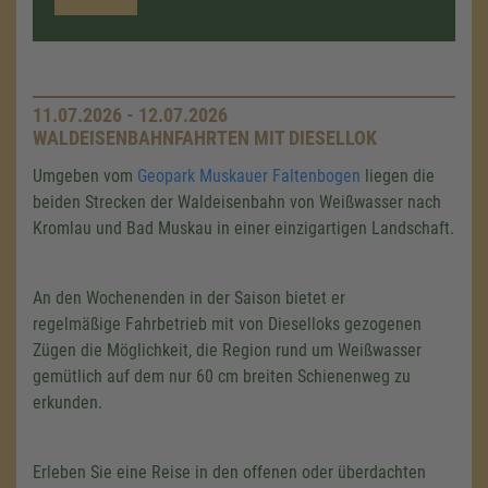
11.07.2026 - 12.07.2026
WALDEISENBAHNFAHRTEN MIT DIESELLOK
Umgeben vom
Geopark Muskauer Faltenbogen
liegen die
beiden Strecken der Waldeisenbahn von Weißwasser nach
Kromlau und Bad Muskau in einer einzigartigen Landschaft.
An den Wochenenden in der Saison bietet er
regelmäßige Fahrbetrieb mit von Dieselloks gezogenen
Zügen die Möglichkeit, die Region rund um Weißwasser
gemütlich auf dem nur 60 cm breiten Schienenweg zu
erkunden.
Erleben Sie eine Reise in den offenen oder überdachten