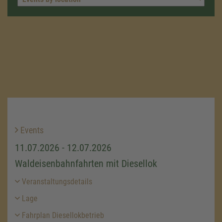
Events
11.07.2026 - 12.07.2026
Waldeisenbahnfahrten mit Diesellok
Veranstaltungsdetails
Lage
Fahrplan Diesellokbetrieb