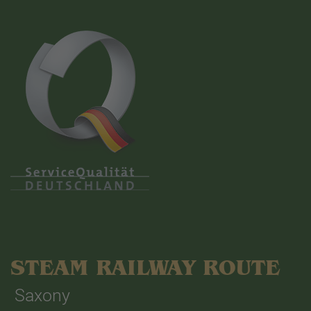
STEAM RAILWAY ROUTE
Saxony