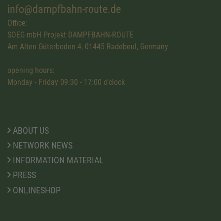
info@dampfbahn-route.de
Office:
SOEG mbH Projekt DAMPFBAHN-ROUTE
Am Alten Güterboden 4, 01445 Radebeul, Germany
opening hours:
Monday - Friday 09:30 - 17:00 o'clock
ABOUT US
NETWORK NEWS
INFORMATION MATERIAL
PRESS
ONLINESHOP