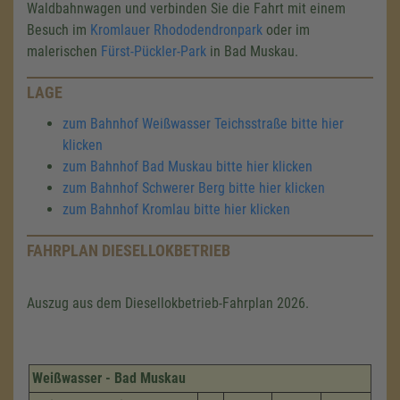
Waldbahnwagen und verbinden Sie die Fahrt mit einem
Besuch im
Kromlauer Rhododendronpark
oder im
malerischen
Fürst-Pückler-Park
in Bad Muskau.
LAGE
zum Bahnhof Weißwasser Teichsstraße bitte hier
klicken
zum Bahnhof Bad Muskau bitte hier klicken
zum Bahnhof Schwerer Berg bitte hier klicken
zum Bahnhof Kromlau bitte hier klicken
FAHRPLAN DIESELLOKBETRIEB
Auszug aus dem Diesellokbetrieb-Fahrplan 2026.
Weißwasser - Bad Muskau