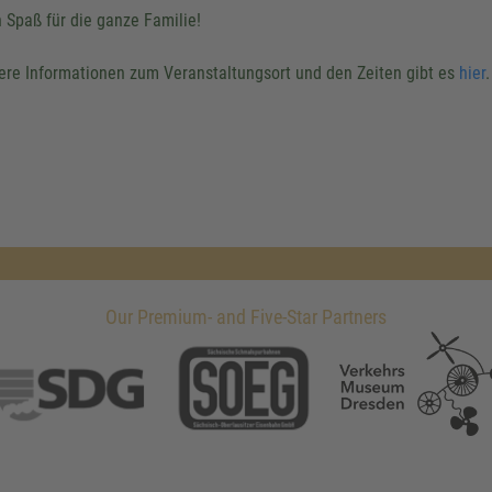
n Spaß für die ganze Familie!
ere Informationen zum Veranstaltungsort und den Zeiten gibt es
hier
.
Our Premium- and Five-Star Partners