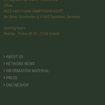
Office:
SOEG mbH Projekt DAMPFBAHN-ROUTE
Am Alten Güterboden 4, 01445 Radebeul, Germany
opening hours:
Monday - Friday 09:30 - 17:00 o'clock
ABOUT US
NETWORK NEWS
INFORMATION MATERIAL
PRESS
ONLINESHOP