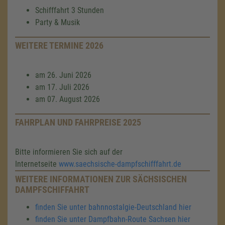
Schifffahrt 3 Stunden
Party & Musik
WEITERE TERMINE 2026
am 26. Juni 2026
am 17. Juli 2026
am 07. August 2026
FAHRPLAN UND FAHRPREISE 2025
Bitte informieren Sie sich auf der
Internetseite
www.saechsische-dampfschifffahrt.de
WEITERE INFORMATIONEN ZUR SÄCHSISCHEN
DAMPFSCHIFFAHRT
finden Sie unter bahnnostalgie-Deutschland hier
finden Sie unter Dampfbahn-Route Sachsen hier