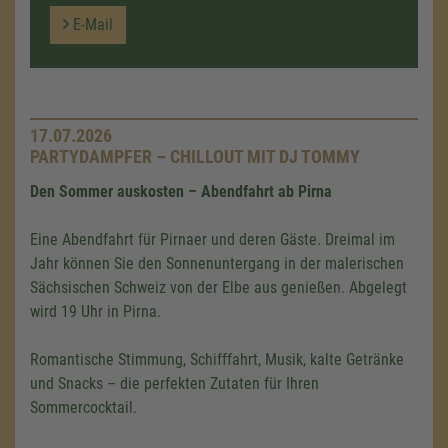
E-Mail
17.07.2026
PARTYDAMPFER – CHILLOUT MIT DJ TOMMY
Den Sommer auskosten – Abendfahrt ab Pirna
Eine Abendfahrt für Pirnaer und deren Gäste. Dreimal im
Jahr können Sie den Sonnenuntergang in der malerischen
Sächsischen Schweiz von der Elbe aus genießen. Abgelegt
wird 19 Uhr in Pirna.
Romantische Stimmung, Schifffahrt, Musik, kalte Getränke
und Snacks – die perfekten Zutaten für Ihren
Sommercocktail.