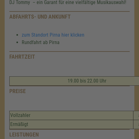
DJ Tommy – ein Garant für eine vielfältige Musikauswahl!
ABFAHRTS- UND ANKUNFT
zum Standort Pirna hier klicken
Rundfahrt ab Pirna
FAHRTZEIT
19.00 bis 22.00 Uhr
PREISE
Vollzahler
Ermäßigt
LEISTUNGEN