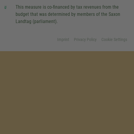
This measure is co-financed by tax revenues from the
budget that was determined by members of the Saxon
Landtag (parliament).
Imprint
Privacy Policy
Cookie Settings