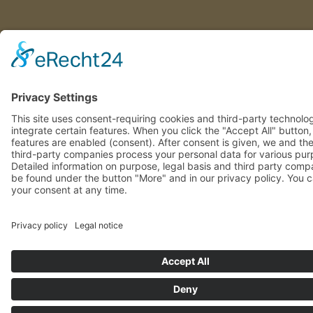
This site uses consent-requiring cookies and third-party technolo
integrate certain features. When you click the "Accept All" button
features are enabled (consent). After consent is given, we and th
involved third-party companies process your personal data for va
purposes. Detailed information on purpose, legal basis and third 
companies can be found under the button "More" and in our priv
policy. You can revoke your consent at any time.
DENY
ACCEPT
MOR