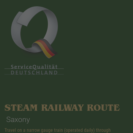
STEAM RAILWAY ROUTE
Saxony
Travel on a narrow gauge train (operated daily) through