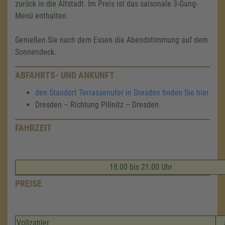
zurück in die Altstadt. Im Preis ist das saisonale 3-Gang-
Menü enthalten.
Genießen Sie nach dem Essen die Abendstimmung auf dem
Sonnendeck.
ABFAHRTS- UND ANKUNFT
den Standort Terrassenufer in Dresden finden Sie hier
Dresden – Richtung Pillnitz – Dresden
FAHRZEIT
18.00 bis 21.00 Uhr
PREISE
Vollzahler