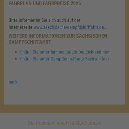
FAHRPLAN UND FAHRPREISE 2026
Bitte informieren Sie sich auch auf der
Internetseite
www.saechsische-dampfschifffahrt.de.
.
WEITERE INFORMATIONEN ZUR SÄCHSISCHEN
DAMPFSCHIFFAHRT
finden Sie unter bahnnostalgie-Deutschland hier
finden Sie unter Dampfbahn-Route Sachsen hier
back
Our Premium- and Five-Star Partners