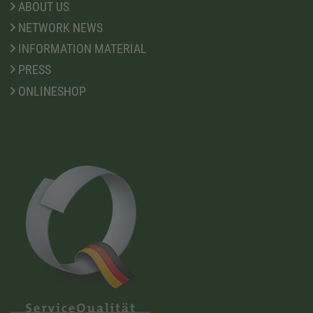
ABOUT US
NETWORK NEWS
INFORMATION MATERIAL
PRESS
ONLINESHOP