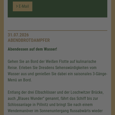
E-Mail
31.07.2026
ABENDBROTDAMPFER
Abendessen auf dem Wasser!
Gehen Sie an Bord der Weißen Flotte auf kulinarische
Reise. Erleben Sie Dresdens Sehenswürdigkeiten vom
Wasser aus und genießen Sie dabei ein saisonales 3-Gänge-
Menü an Bord.
Entlang der drei Elbschlösser und der Loschwitzer Brücke,
auch „Blaues Wunder“ genannt, fährt das Schiff bis zur
Schlossanlage in Pillnitz und bringt Sie nach einem
Wendemanöver im Sonnenuntergang flussabwärts wieder