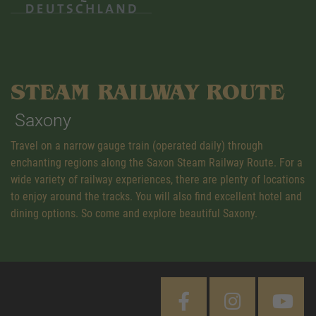
STEAM RAILWAY ROUTE
Saxony
Travel on a narrow gauge train (operated daily) through
enchanting regions along the Saxon Steam Railway Route. For a
wide variety of railway experiences, there are plenty of locations
to enjoy around the tracks. You will also find excellent hotel and
dining options. So come and explore beautiful Saxony.