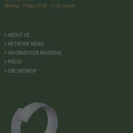
Monday - Friday 09:30 - 17:00 o'clock
ABOUT US
NETWORK NEWS
INFORMATION MATERIAL
PRESS
ONLINESHOP