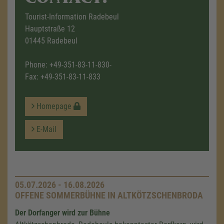
Tourist-Information Radebeul
Hauptstraße 12
01445 Radebeul
Phone:
+49-351-83-11-830-
Fax: +49-351-83-11-833
Homepage
E-Mail
05.07.2026 - 16.08.2026
OFFENE SOMMERBÜHNE IN ALTKÖTZSCHENBRODA
Der Dorfanger wird zur Bühne