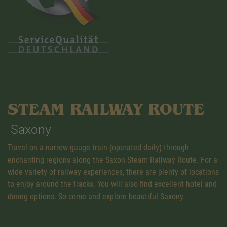
STEAM RAILWAY ROUTE
Saxony
Travel on a narrow gauge train (operated daily) through
enchanting regions along the Saxon Steam Railway Route. For a
wide variety of railway experiences, there are plenty of locations
to enjoy around the tracks. You will also find excellent hotel and
dining options. So come and explore beautiful Saxony.