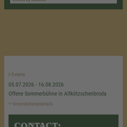
Events
05.07.2026 - 16.08.2026
Offene Sommerbühne in Altkötzschenbroda
Veranstaltungsdetails
CONTACT: