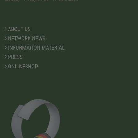
ABOUT US
NETWORK NEWS
INFORMATION MATERIAL
PRESS
ONLINESHOP