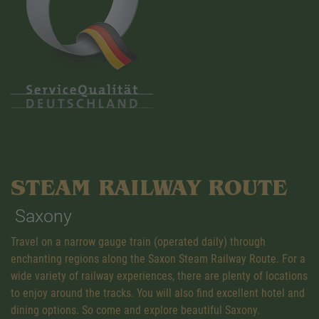
STEAM RAILWAY ROUTE
Saxony
Travel on a narrow gauge train (operated daily) through
enchanting regions along the Saxon Steam Railway Route. For a
wide variety of railway experiences, there are plenty of locations
to enjoy around the tracks. You will also find excellent hotel and
dining options. So come and explore beautiful Saxony.