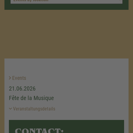
Events
21.06.2026
Fête de la Musique
Veranstaltungsdetails
CONTACT: