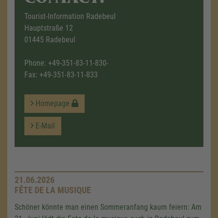
Tourist-Information Radebeul
Hauptstraße 12
01445 Radebeul
Phone:
+49-351-83-11-830-
Fax: +49-351-83-11-833
Homepage
E-Mail
21.06.2026
FÊTE DE LA MUSIQUE
Schöner könnte man einen Sommeranfang kaum feiern: Am