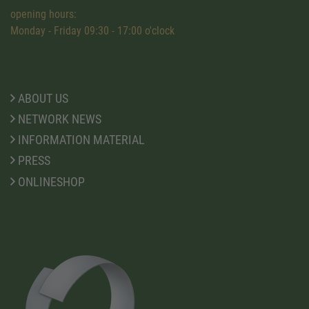
opening hours:
Monday - Friday 09:30 - 17:00 o'clock
ABOUT US
NETWORK NEWS
INFORMATION MATERIAL
PRESS
ONLINESHOP