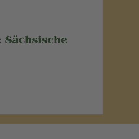
ve Sächsische