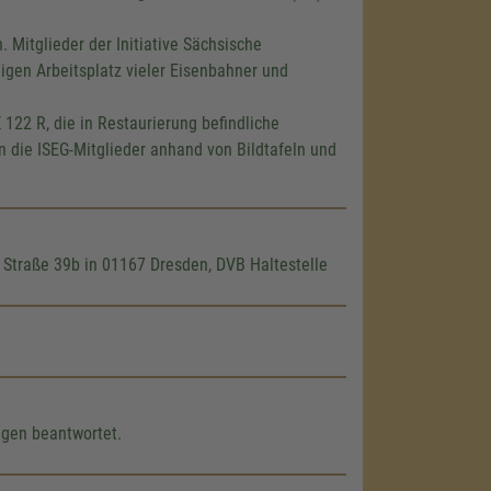
 Mitglieder der Initiative Sächsische
igen Arbeitsplatz vieler Eisenbahner und
 122 R
, die in Restaurierung befindliche
n die ISEG-Mitglieder anhand von Bildtafeln und
Straße 39b in 01167 Dresden, DVB Haltestelle
agen beantwortet.