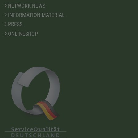
NETWORK NEWS
INFORMATION MATERIAL
PRESS
ONLINESHOP