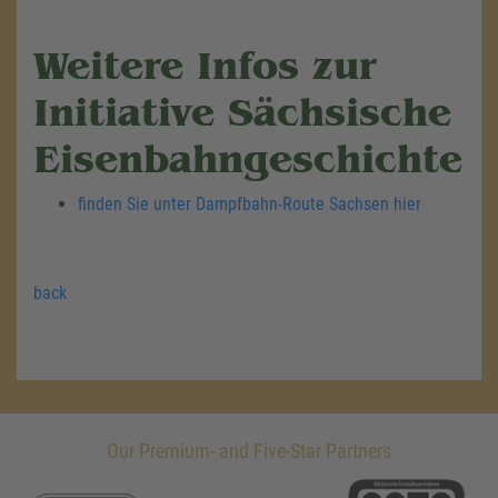
Weitere Infos zur
Initiative Sächsische
Eisenbahngeschichte
finden Sie unter Dampfbahn-Route Sachsen hier
back
Our Premium- and Five-Star Partners