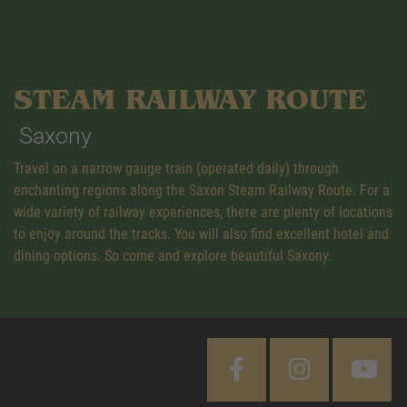
STEAM RAILWAY ROUTE
Saxony
Travel on a narrow gauge train (operated daily) through
enchanting regions along the Saxon Steam Railway Route. For a
wide variety of railway experiences, there are plenty of locations
to enjoy around the tracks. You will also find excellent hotel and
dining options. So come and explore beautiful Saxony.