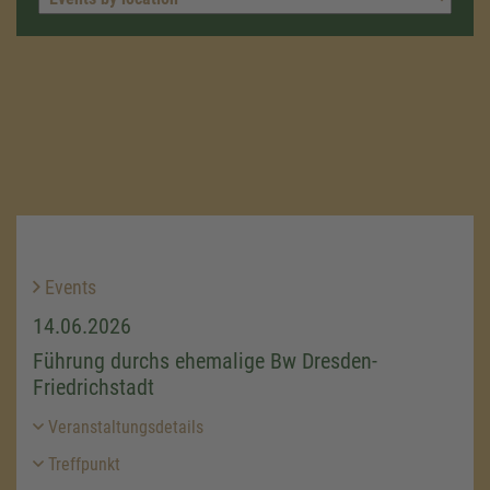
Events
14.06.2026
Führung durchs ehemalige Bw Dresden-
Friedrichstadt
Veranstaltungsdetails
Treffpunkt