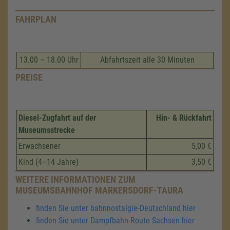
FAHRPLAN
13.00 – 18.00 Uhr
Abfahrtszeit alle 30 Minuten
PREISE
Diesel-Zugfahrt auf der
Hin- & Rückfahrt
Museumsstrecke
Erwachsener
5,00 €
Kind (4–14 Jahre)
3,50 €
WEITERE INFORMATIONEN ZUM
MUSEUMSBAHNHOF MARKERSDORF-TAURA
finden Sie unter bahnnostalgie-Deutschland hier
finden Sie unter Dampfbahn-Route Sachsen hier