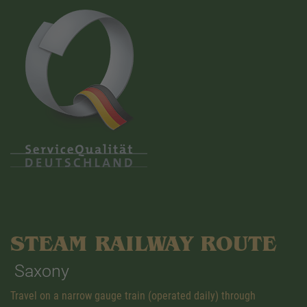
STEAM RAILWAY ROUTE
Saxony
Travel on a narrow gauge train (operated daily) through