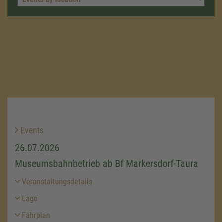
Events
26.07.2026
Museumsbahnbetrieb ab Bf Markersdorf-Taura
Veranstaltungsdetails
Lage
Fahrplan