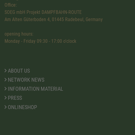
Office:
SOEG mbH Projekt DAMPFBAHN-ROUTE
Am Alten Güterboden 4, 01445 Radebeul, Germany
opening hours:
Monday - Friday 09:30 - 17:00 o'clock
ABOUT US
NETWORK NEWS
INFORMATION MATERIAL
PRESS
ONLINESHOP