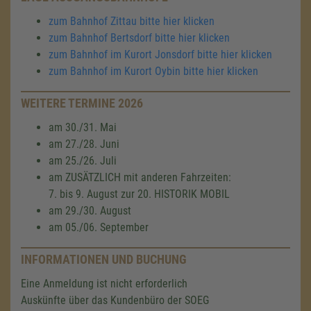
zum Bahnhof Zittau bitte hier klicken
zum Bahnhof Bertsdorf bitte hier klicken
zum Bahnhof im Kurort Jonsdorf bitte hier klicken
zum Bahnhof im Kurort Oybin bitte hier klicken
WEITERE TERMINE 2026
am 30./31. Mai
am 27./28. Juni
am 25./26. Juli
am ZUSÄTZLICH mit anderen Fahrzeiten:
7. bis 9. August zur 20. HISTORIK MOBIL
am 29./30. August
am 05./06. September
INFORMATIONEN UND BUCHUNG
Eine Anmeldung ist nicht erforderlich
Auskünfte über das Kundenbüro der SOEG