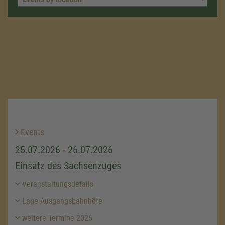
Events
25.07.2026 - 26.07.2026
Einsatz des Sachsenzuges
Veranstaltungsdetails
Lage Ausgangsbahnhöfe
weitere Termine 2026