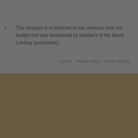
This measure is co-financed by tax revenues from the
budget that was determined by members of the Saxon
Landtag (parliament).
Imprint
Privacy Policy
Cookie Settings