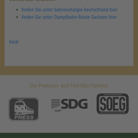
finden Sie unter bahnnostalgie-Deutschland hier
finden Sie unter Dampfbahn-Route Sachsen hier
back
Our Premium- and Five-Star Partners