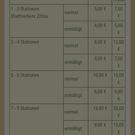
1 - 2 Stationen
5,00 €
7,00
normal
Stadtverkehr Zittau
€
4,00 €
5,00
ermäßigt
€
3 - 4 Stationen
8,00 €
12,00
normal
€
5,00 €
7,00
ermäßigt
€
5 - 6 Stationen
10,00 €
15,00
normal
€
6,00 €
9,00
ermäßigt
€
7 - 9 Stationen
14,00 €
20,00
normal
€
9,00 €
15,00
ermäßigt
€