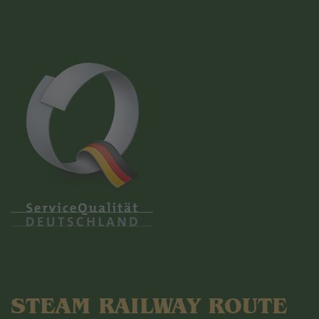
STEAM RAILWAY ROUTE