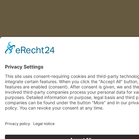
This site uses consent-requiring cookies and third-party technolo
integrate certain features. When you click the "Accept All" button
features are enabled (consent). After consent is given, we and th
involved third-party companies process your personal data for va
purposes. Detailed information on purpose, legal basis and third 
companies can be found under the button "More" and in our priv
policy. You can revoke your consent at any time.