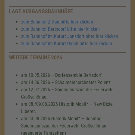
LAGE AUSGANGSBAHNHÖFE
zum Bahnhof Zittau bitte hier klicken
zum Bahnhof Bertsdorf bitte hier klicken
zum Bahnhof im Kurort Jonsdorf bitte hier klicken
zum Bahnhof im Kurort Oybin bitte hier klicken
WEITERE TERMINE 2026
am 10.05.2026 – Dorfensemble Bertsdorf
am 14.06.2026 – Schalmeienorchester Polenz
am 12.07.2026 – Spielmannszug der Feuerwehr
Großschönau
am 08./09.08.2026 Historik Mobil* – New Dixie
Liberec
am 03.08.2026 Historik Mobil* – Sonntag
Spielmannszug der Feuerwehr Großschönau
(geänderte Fahrzeiten)