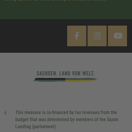
This measure is co-financed by tax revenues from the
budget that was determined by members of the Saxon
Landtag (parliament).