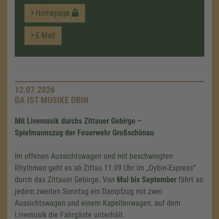
Homepage
E-Mail
12.07.2026
DA IST MUSIKE DRIN
Mit Livemusik durchs Zittauer Gebirge –
Spielmannszug der Feuerwehr Großschönau
Im offenen Aussichtswagen und mit beschwingten
Rhythmen geht es ab Zittau 11.09 Uhr im „Oybin-Express“
durch das Zittauer Gebirge. Von
Mai bis September
fährt an
jedem zweiten Sonntag ein Dampfzug mit zwei
Aussichtswagen und einem Kapellenwagen, auf dem
Livemusik die Fahrgäste unterhält.