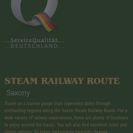
STEAM RAILWAY ROUTE
Saxony
Travel on a narrow gauge train (operated daily) through
enchanting regions along the Saxon Steam Railway Route. For a
wide variety of railway experiences, there are plenty of locations
to enjoy around the tracks. You will also find excellent hotel and
dining options. So come and explore beautiful Saxony.