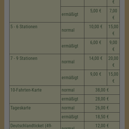
€
5,00 €
7,00
ermäßigt
€
5 - 6 Stationen
10,00 €
15,00
normal
€
6,00 €
9,00
ermäßigt
€
7 - 9 Stationen
14,00 €
20,00
normal
€
9,00 €
15,00
ermäßigt
€
10-Fahrten-Karte
normal
38,00 €
ermäßigt
28,00 €
Tageskarte
normal
26,00 €
ermäßigt
18,50 €
Deutschlandticket (49-
12,00 €
normal