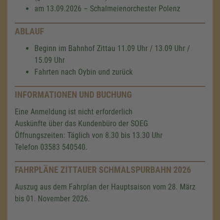
am 13.09.2026 – Schalmeienorchester Polenz
ABLAUF
Beginn im Bahnhof Zittau 11.09 Uhr / 13.09 Uhr /
15.09 Uhr
Fahrten nach Oybin und zurück
INFORMATIONEN UND BUCHUNG
Eine Anmeldung ist nicht erforderlich
Auskünfte über das Kundenbüro der SOEG
Öffnungszeiten: Täglich von 8.30 bis 13.30 Uhr
Telefon 03583 540540.
FAHRPLÄNE ZITTAUER SCHMALSPURBAHN 2026
Auszug aus dem Fahrplan der Hauptsaison vom 28. März
bis 01. November 2026.