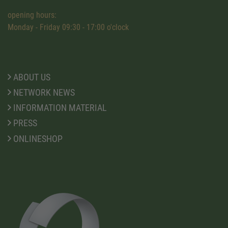
opening hours:
Monday - Friday 09:30 - 17:00 o'clock
ABOUT US
NETWORK NEWS
INFORMATION MATERIAL
PRESS
ONLINESHOP