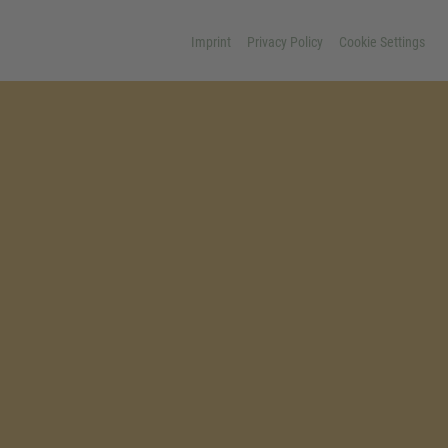
Imprint
Privacy Policy
Cookie Settings