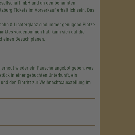
gesellschaft mbH und an den benannten
tzburg Tickets im Vorverkauf erhältlich sein. Das
ahn & Lichterglanz sind immer genügend Plätze
arktes vorgenommen hat, kann sich auf die
nd einen Besuch planen.
s erneut wieder ein Pauschalangebot geben, was
stück in einer gebuchten Unterkunft, ein
und den Eintritt zur Weihnachtsausstellung im