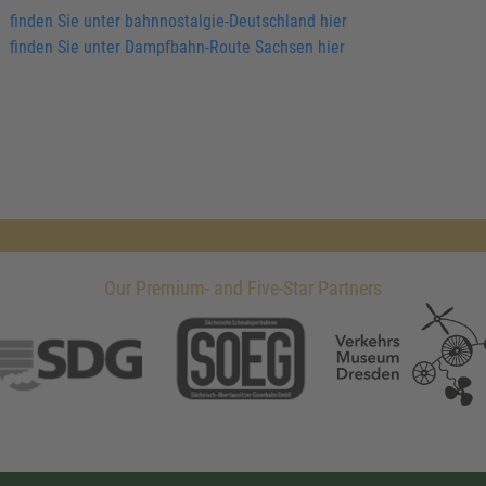
finden Sie unter bahnnostalgie-Deutschland hier
finden Sie unter Dampfbahn-Route Sachsen hier
Our Premium- and Five-Star Partners