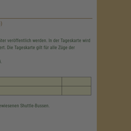
)
ter veröffentlich werden. In der Tageskarte wird
rt. Die Tageskarte gilt für alle Züge der
i.
gewiesenen Shuttle-Bussen.