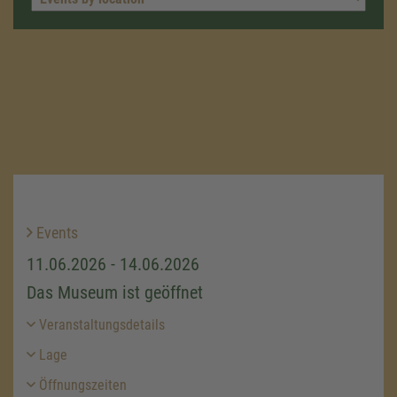
Events
11.06.2026 - 14.06.2026
Das Museum ist geöffnet
Veranstaltungsdetails
Lage
Öffnungszeiten