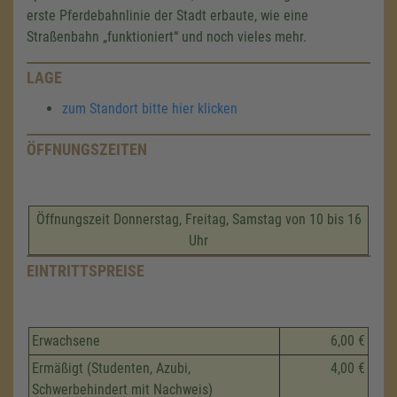
erste Pferdebahnlinie der Stadt erbaute, wie eine
Straßenbahn „funktioniert“ und noch vieles mehr.
LAGE
zum Standort bitte hier klicken
ÖFFNUNGSZEITEN
Öffnungszeit Donnerstag, Freitag, Samstag von 10 bis 16
Uhr
EINTRITTSPREISE
Erwachsene
6,00 €
Ermäßigt (Studenten, Azubi,
4,00 €
Schwerbehindert mit Nachweis)