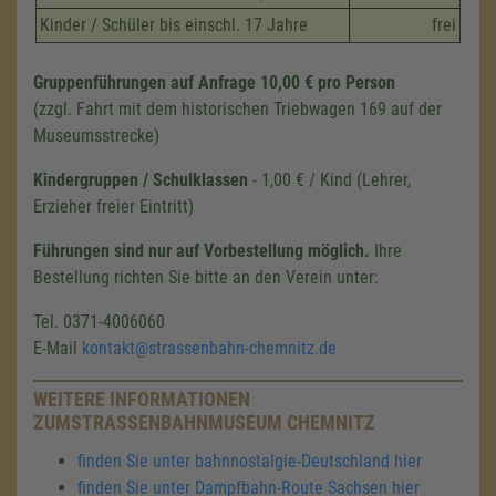
Kinder / Schüler bis einschl. 17 Jahre
frei
Gruppenführungen auf Anfrage 10,00 € pro Person
(zzgl. Fahrt mit dem historischen Triebwagen 169 auf der
Museumsstrecke)
Kindergruppen / Schulklassen
- 1,00 € / Kind (Lehrer,
Erzieher freier Eintritt)
Führungen sind nur auf Vorbestellung möglich.
Ihre
Bestellung richten Sie bitte an den Verein unter:
Tel. 0371-4006060
E-Mail
kontakt@strassenbahn-chemnitz.de
WEITERE INFORMATIONEN
ZUMSTRASSENBAHNMUSEUM CHEMNITZ
finden Sie unter bahnnostalgie-Deutschland hier
finden Sie unter Dampfbahn-Route Sachsen hier