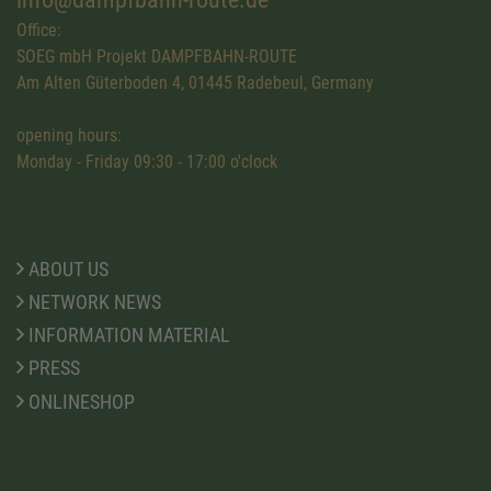
Office:
SOEG mbH Projekt DAMPFBAHN-ROUTE
Am Alten Güterboden 4, 01445 Radebeul, Germany
opening hours:
Monday - Friday 09:30 - 17:00 o'clock
ABOUT US
NETWORK NEWS
INFORMATION MATERIAL
PRESS
ONLINESHOP