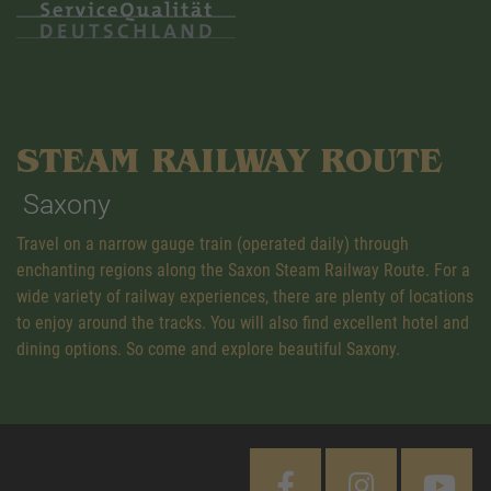
STEAM RAILWAY ROUTE
Saxony
Travel on a narrow gauge train (operated daily) through
enchanting regions along the Saxon Steam Railway Route. For a
wide variety of railway experiences, there are plenty of locations
to enjoy around the tracks. You will also find excellent hotel and
dining options. So come and explore beautiful Saxony.