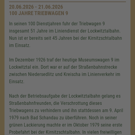
20.06.2026 - 21.06.2026
100 JAHRE TRIEBWAGEN 9
In seinen 100 Dienstjahren fuhr der Triebwagen 9
insgesamt 51 Jahre im Liniendienst der Lockwitztalbahn.
Nun ist er bereits seit 45 Jahren bei der Kirnitzschtalbahn
im Einsatz.
Im Dezember 1926 traf der heutige Museumswagen 9 im
Lockwitztal ein. Dort war er auf der Straßenbahnstrecke
zwischen Niedersedlitz und Kreischa im Linienverkehr im
Einsatz.
Nach der Betriebsaufgabe der Lockwitztalbahn gelang es
Straßenbahnfreunden, die Verschrottung dieses
Triebwagens zu verhindern und ihn stattdessen am 9. April
1979 nach Bad Schandau zu überführen. Noch in seiner
grünen Lackierung machte er im Oktober 1979 seine erste
Probefahrt bei der Kirnitzschtalbahn. In vielen freiwilligen