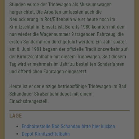
Stunden wurde der Triebwagen als Museumswagen
hergerichtet. Die Arbeiten umfassten auch die
Neulackierung in Rot/Elfenbein wie er heute noch im
Kirnitzschtal im Einsatz ist. Bereits 1980 konnten mit dem
nun wieder die Wagennummer 9 tragenden Fahrzeug, die
ersten Sonderfahren durchgeführt werden. Ein Jahr später,
am 6. Juni 1981 begann der offizielle Traditionsverkehr auf
der Kirnitzschtalbahn mit diesem Triebwagen. Seit diesem
Tag wird er mehrmals im Jahr zu bestellten Sonderfahren
und öffentlichen Fahrtagen eingesetzt.
Heute ist er der einzige betriebsfähige Triebwagen im Bad
Schandauer Straßenbahndepot mit einem
Einachsdrehgestell.
LAGE
Endhaltestelle Bad Schandau bitte hier klicken
Depot Kirnitzschtalbahn