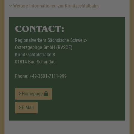
Weitere Informationen zur Kirnitzschtalbahn
CONTACT:
Regionalverkehr Sächsische Schweiz-
Osterzgebirge GmbH (RVSOE)
Kirnitzschtalstraße 8
01814 Bad Schandau
Phone:
+49-3501-7111-999
Homepage
E-Mail