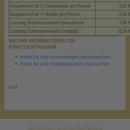
Gruppentarif ab 11 Erwachsene, pro Person
5,00 
Gruppentarif ab 11 Kinder, pro Person
2,50 
Zuschlag Traditionsverkehr Erwachsene
1,00 
Zuschlag Traditionsverkehr Ermäßigt
0,50 
WEITERE INFORMATIONEN ZUR
KIRNITZSCHTALBAHN
finden Sie unter bahnnostalgie-Deutschland hier
finden Sie unter Dampfbahn-Route Sachsen hier
back
Our Premium- and Five-Star Partners