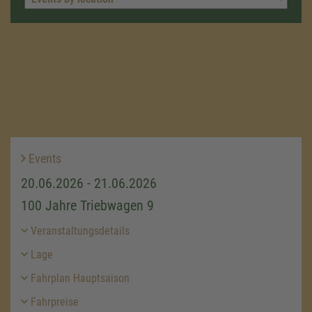
Events
20.06.2026 - 21.06.2026
100 Jahre Triebwagen 9
Veranstaltungsdetails
Lage
Fahrplan Hauptsaison
Fahrpreise