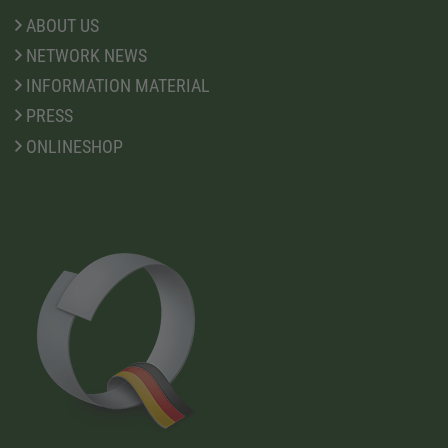
ABOUT US
NETWORK NEWS
INFORMATION MATERIAL
PRESS
ONLINESHOP