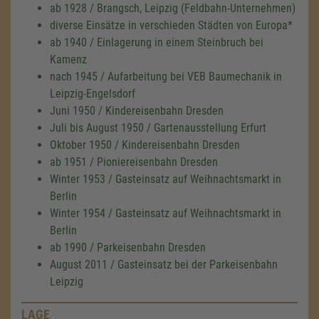
ab 1928 / Brangsch, Leipzig (Feldbahn-Unternehmen)
diverse Einsätze in verschieden Städten von Europa*
ab 1940 / Einlagerung in einem Steinbruch bei
Kamenz
nach 1945 / Aufarbeitung bei VEB Baumechanik in
Leipzig-Engelsdorf
Juni 1950 / Kindereisenbahn Dresden
Juli bis August 1950 / Gartenausstellung Erfurt
Oktober 1950 / Kindereisenbahn Dresden
ab 1951 / Pioniereisenbahn Dresden
Winter 1953 / Gasteinsatz auf Weihnachtsmarkt in
Berlin
Winter 1954 / Gasteinsatz auf Weihnachtsmarkt in
Berlin
ab 1990 / Parkeisenbahn Dresden
August 2011 / Gasteinsatz bei der Parkeisenbahn
Leipzig
LAGE