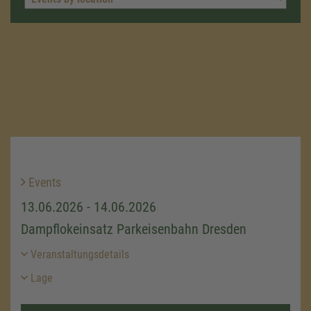
Events
13.06.2026 - 14.06.2026
Dampflokeinsatz Parkeisenbahn Dresden
Veranstaltungsdetails
Lage