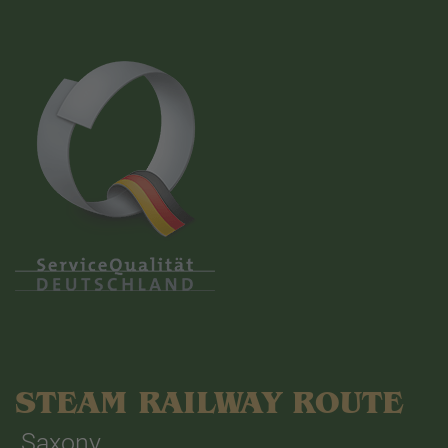
STEAM RAILWAY ROUTE
Saxony