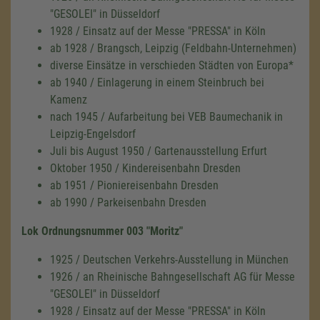
"GESOLEI" in Düsseldorf
1928 / Einsatz auf der Messe "PRESSA" in Köln
ab 1928 / Brangsch, Leipzig (Feldbahn-Unternehmen)
diverse Einsätze in verschieden Städten von Europa*
ab 1940 / Einlagerung in einem Steinbruch bei
Kamenz
nach 1945 / Aufarbeitung bei VEB Baumechanik in
Leipzig-Engelsdorf
Juli bis August 1950 / Gartenausstellung Erfurt
Oktober 1950 / Kindereisenbahn Dresden
ab 1951 / Pioniereisenbahn Dresden
ab 1990 / Parkeisenbahn Dresden
Lok Ordnungsnummer 003 "Moritz"
1925 / Deutschen Verkehrs-Ausstellung in München
1926 / an Rheinische Bahngesellschaft AG für Messe
"GESOLEI" in Düsseldorf
1928 / Einsatz auf der Messe "PRESSA" in Köln