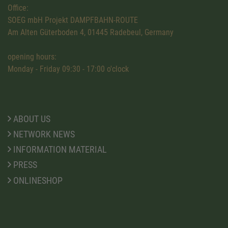
Office:
SOEG mbH Projekt DAMPFBAHN-ROUTE
Am Alten Güterboden 4, 01445 Radebeul, Germany
opening hours:
Monday - Friday 09:30 - 17:00 o'clock
ABOUT US
NETWORK NEWS
INFORMATION MATERIAL
PRESS
ONLINESHOP