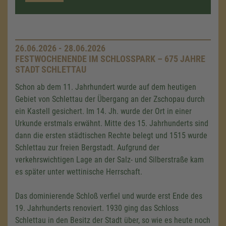
26.06.2026 - 28.06.2026
FESTWOCHENENDE IM SCHLOSSPARK – 675 JAHRE
STADT SCHLETTAU
Schon ab dem 11. Jahrhundert wurde auf dem heutigen
Gebiet von Schlettau der Übergang an der Zschopau durch
ein Kastell gesichert. Im 14. Jh. wurde der Ort in einer
Urkunde erstmals erwähnt. Mitte des 15. Jahrhunderts sind
dann die ersten städtischen Rechte belegt und 1515 wurde
Schlettau zur freien Bergstadt. Aufgrund der
verkehrswichtigen Lage an der Salz- und Silberstraße kam
es später unter wettinische Herrschaft.
Das dominierende Schloß verfiel und wurde erst Ende des
19. Jahrhunderts renoviert. 1930 ging das Schloss
Schlettau in den Besitz der Stadt über, so wie es heute noch