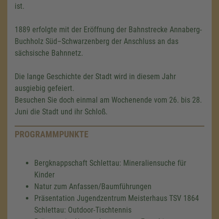
ist.
1889 erfolgte mit der Eröffnung der Bahnstrecke Annaberg-
Buchholz Süd–Schwarzenberg der Anschluss an das
sächsische Bahnnetz.
Die lange Geschichte der Stadt wird in diesem Jahr
ausgiebig gefeiert.
Besuchen Sie doch einmal am Wochenende vom 26. bis 28.
Juni die Stadt und ihr Schloß.
PROGRAMMPUNKTE
Bergknappschaft Schlettau: Mineraliensuche für
Kinder
Natur zum Anfassen/Baumführungen
Präsentation Jugendzentrum Meisterhaus TSV 1864
Schlettau: Outdoor-Tischtennis