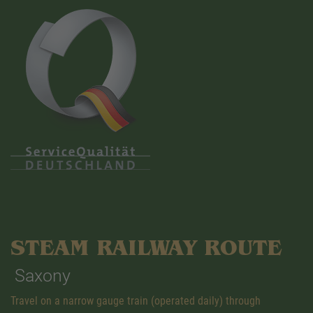
STEAM RAILWAY ROUTE
Saxony
Travel on a narrow gauge train (operated daily) through