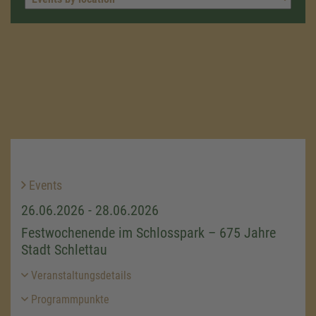
Events
26.06.2026 - 28.06.2026
Festwochenende im Schlosspark – 675 Jahre
Stadt Schlettau
Veranstaltungsdetails
Programmpunkte