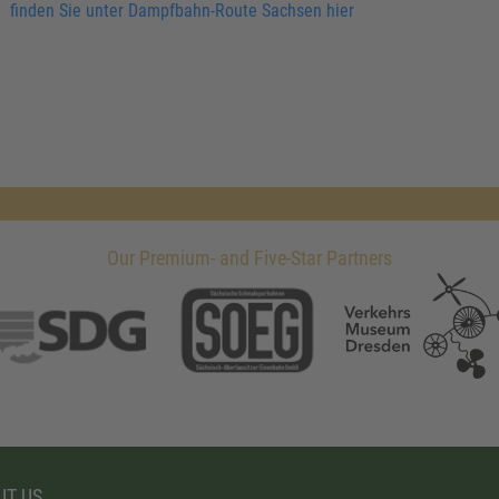
finden Sie unter Dampfbahn-Route Sachsen hier
Our Premium- and Five-Star Partners
T US