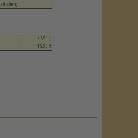
Hainsberg
79,00 €
15,00 €