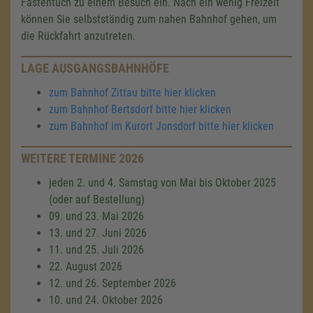
Fastentuch zu einem Besuch ein. Nach ein wenig Freizeit
können Sie selbstständig zum nahen Bahnhof gehen, um
die Rückfahrt anzutreten.
LAGE AUSGANGSBAHNHÖFE
zum Bahnhof Zittau bitte hier klicken
zum Bahnhof Bertsdorf bitte hier klicken
zum Bahnhof im Kurort Jonsdorf bitte hier klicken
WEITERE TERMINE 2026
jeden 2. und 4. Samstag von Mai bis Oktober 2025
(oder auf Bestellung)
09. und 23. Mai 2026
13. und 27. Juni 2026
11. und 25. Juli 2026
22. August 2026
12. und 26. September 2026
10. und 24. Oktober 2026