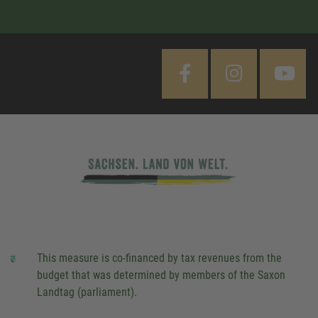
This measure is co-financed by tax revenues from the
budget that was determined by members of the Saxon
Landtag (parliament).