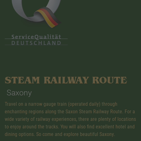
STEAM RAILWAY ROUTE
Saxony
Travel on a narrow gauge train (operated daily) through
enchanting regions along the Saxon Steam Railway Route. For a
wide variety of railway experiences, there are plenty of locations
to enjoy around the tracks. You will also find excellent hotel and
dining options. So come and explore beautiful Saxony.