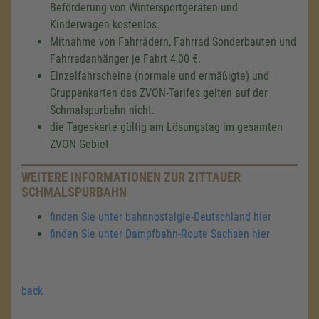
Beförderung von Wintersportgeräten und
Kinderwagen kostenlos.
Mitnahme von Fahrrädern, Fahrrad Sonderbauten und
Fahrradanhänger je Fahrt 4,00 €.
Einzelfahrscheine (normale und ermäßigte) und
Gruppenkarten des ZVON-Tarifes gelten auf der
Schmalspurbahn nicht.
die Tageskarte gültig am Lösungstag im gesamten
ZVON-Gebiet
WEITERE INFORMATIONEN ZUR ZITTAUER
SCHMALSPURBAHN
finden Sie unter bahnnostalgie-Deutschland hier
finden Sie unter Dampfbahn-Route Sachsen hier
back