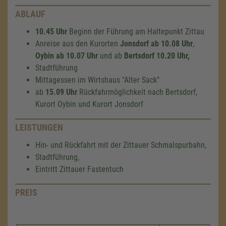
ABLAUF
10.45 Uhr
Beginn der Führung am Haltepunkt Zittau
Anreise aus den Kurorten
Jonsdorf ab 10.08 Uhr
,
Oybin ab 10.07 Uhr
und ab
Bertsdorf 10.20 Uhr,
Stadtführung
Mittagessen im Wirtshaus "Alter Sack"
ab
15.09 Uhr
Rückfahrmöglichkeit nach Bertsdorf,
Kurort Oybin und Kurort Jonsdorf
LEISTUNGEN
Hin- und Rückfahrt mit der Zittauer Schmalspurbahn,
Stadtführung,
Eintritt Zittauer Fastentuch
PREIS