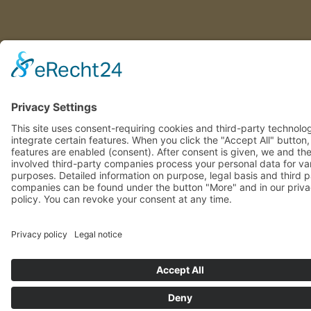
This site uses consent-requiring cookies and third-party technolo
integrate certain features. When you click the "Accept All" button
features are enabled (consent). After consent is given, we and th
involved third-party companies process your personal data for va
purposes. Detailed information on purpose, legal basis and third 
companies can be found under the button "More" and in our priv
policy. You can revoke your consent at any time.
DENY
ACCEPT
MORE