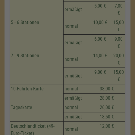
5,00 €
7,00
ermäßigt
€
5 - 6 Stationen
10,00 €
15,00
normal
€
6,00 €
9,00
ermäßigt
€
7 - 9 Stationen
14,00 €
20,00
normal
€
9,00 €
15,00
ermäßigt
€
10-Fahrten-Karte
normal
38,00 €
ermäßigt
28,00 €
Tageskarte
normal
26,00 €
ermäßigt
18,50 €
Deutschlandticket (49-
12,00 €
normal
Euro-Ticket)