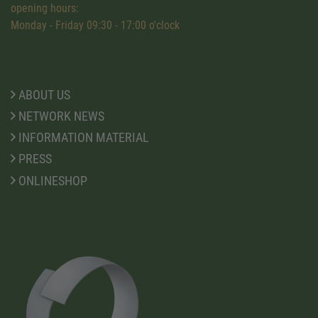
opening hours:
Monday - Friday 09:30 - 17:00 o'clock
ABOUT US
NETWORK NEWS
INFORMATION MATERIAL
PRESS
ONLINESHOP