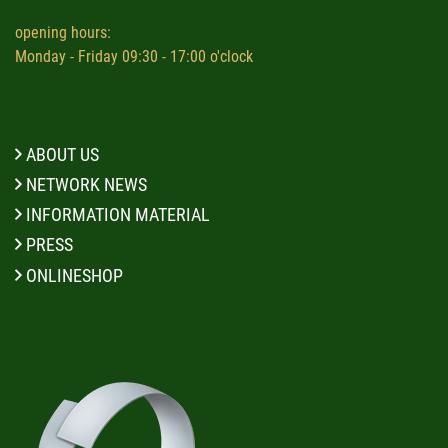
opening hours:
Monday - Friday 09:30 - 17:00 o'clock
ABOUT US
NETWORK NEWS
INFORMATION MATERIAL
PRESS
ONLINESHOP