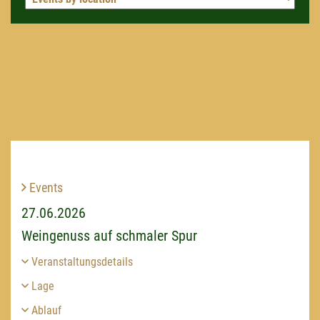
Events
27.06.2026
Weingenuss auf schmaler Spur
Veranstaltungsdetails
Lage
Ablauf