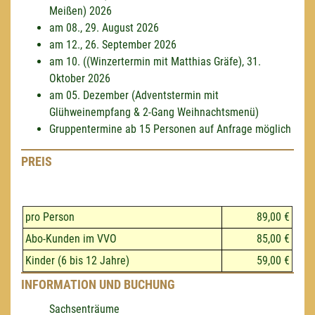
Meißen) 2026
am 08., 29. August 2026
am 12., 26. September 2026
am 10. ((Winzertermin mit Matthias Gräfe), 31.
Oktober 2026
am 05. Dezember (Adventstermin mit
Glühweinempfang & 2-Gang Weihnachtsmenü)
Gruppentermine ab 15 Personen auf Anfrage möglich
PREIS
pro Person
89,00 €
Abo-Kunden im VVO
85,00 €
Kinder (6 bis 12 Jahre)
59,00 €
INFORMATION UND BUCHUNG
Sachsenträume