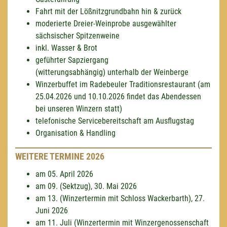
Fahrt mit der Lößnitzgrundbahn hin & zurück
moderierte Dreier-Weinprobe ausgewählter
sächsischer Spitzenweine
inkl. Wasser & Brot
geführter Sapziergang
(witterungsabhängig) unterhalb der Weinberge
Winzerbuffet im Radebeuler Traditionsrestaurant (am
25.04.2026 und 10.10.2026 findet das Abendessen
bei unseren Winzern statt)
telefonische Servicebereitschaft am Ausflugstag
Organisation & Handling
WEITERE TERMINE 2026
am 05. April 2026
am 09. (Sektzug), 30. Mai 2026
am 13. (Winzertermin mit Schloss Wackerbarth), 27.
Juni 2026
am 11. Juli (Winzertermin mit Winzergenossenschaft