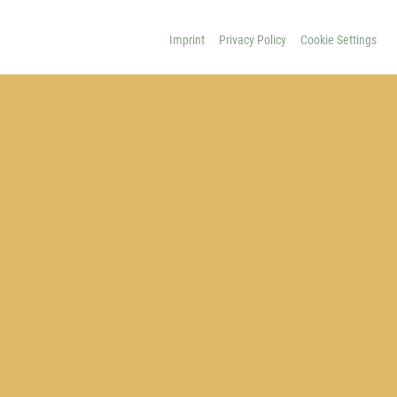
Imprint
Privacy Policy
Cookie Settings