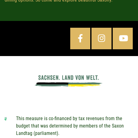
This measure is co-financed by tax revenues from the
budget that was determined by members of the Saxon
Landtag (parliament).