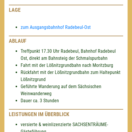
LAGE
zum Ausgangsbahnhof Radebeul-Ost
ABLAUF
Treffpunkt 17.30 Uhr Radebeul, Bahnhof Radebeul
Ost, direkt am Bahnsteig der Schmalspurbahn
Fahrt mit der Lößnitzgrundbahn nach Moritzburg
Rückfahrt mit der Lößnitzgrundbahn zum Haltepunkt
Lößnitzgrund
Geführte Wanderung auf dem Sächsischen
Weinwanderweg
Dauer ca. 3 Stunden
LEISTUNGEN IM ÜBERBLICK
versierte & weinlizenzierte SACHSENTRÄUME-
Gästeführung