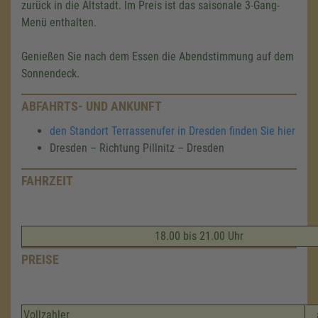
zurück in die Altstadt. Im Preis ist das saisonale 3-Gang-
Menü enthalten.
Genießen Sie nach dem Essen die Abendstimmung auf dem
Sonnendeck.
ABFAHRTS- UND ANKUNFT
den Standort Terrassenufer in Dresden finden Sie hier
Dresden – Richtung Pillnitz – Dresden
FAHRZEIT
18.00 bis 21.00 Uhr
PREISE
Vollzahler