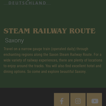
STEAM RAILWAY ROUTE
Saxony
Travel on a narrow gauge train (operated daily) through
enchanting regions along the Saxon Steam Railway Route. For a
wide variety of railway experiences, there are plenty of locations
to enjoy around the tracks. You will also find excellent hotel and
dining options. So come and explore beautiful Saxony.