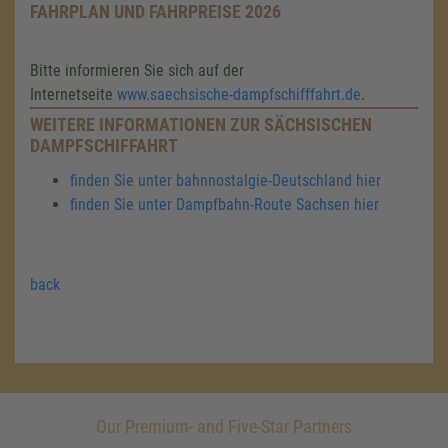
FAHRPLAN UND FAHRPREISE 2026
Bitte informieren Sie sich auf der
Internetseite
www.saechsische-dampfschifffahrt.de
.
WEITERE INFORMATIONEN ZUR SÄCHSISCHEN
DAMPFSCHIFFAHRT
finden Sie unter bahnnostalgie-Deutschland hier
finden Sie unter Dampfbahn-Route Sachsen hier
back
Our Premium- and Five-Star Partners