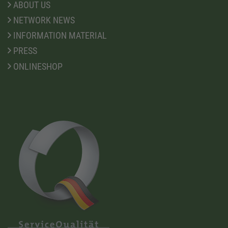
ABOUT US
NETWORK NEWS
INFORMATION MATERIAL
PRESS
ONLINESHOP