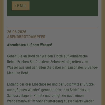
E-Mail
26.06.2026
ABENDBROTDAMPFER
Abendessen auf dem Wasser!
Gehen Sie an Bord der Weißen Flotte auf kulinarische
Reise. Erleben Sie Dresdens Sehenswürdigkeiten vom
Wasser aus und genießen Sie dabei ein saisonales 3-Gänge-
Menü an Bord.
Entlang der drei Elbschlösser und der Loschwitzer Brücke,
auch „Blaues Wunder“ genannt, fährt das Schiff bis zur
Schlossanlage in Pillnitz und bringt Sie nach einem
Wendemanöver im Sonnenuntergang flussabwärts wieder