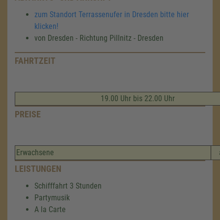
zum Standort Terrassenufer in Dresden bitte hier
klicken!
von Dresden - Richtung Pillnitz - Dresden
FAHRTZEIT
19.00 Uhr bis 22.00 Uhr
PREISE
Erwachsene
LEISTUNGEN
Schifffahrt 3 Stunden
Partymusik
A la Carte