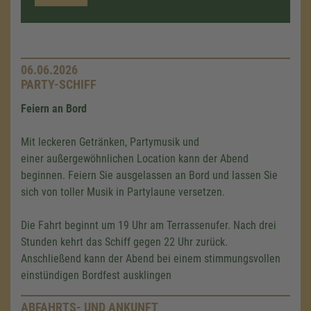
06.06.2026
PARTY-SCHIFF
Feiern an Bord
Mit leckeren Getränken, Partymusik und
einer außergewöhnlichen Location kann der Abend
beginnen. Feiern Sie ausgelassen an Bord und lassen Sie
sich von toller Musik in Partylaune versetzen.
Die Fahrt beginnt um 19 Uhr am Terrassenufer. Nach drei
Stunden kehrt das Schiff gegen 22 Uhr zurück.
Anschließend kann der Abend bei einem stimmungsvollen
einstündigen Bordfest ausklingen
ABFAHRTS- UND ANKUNFT