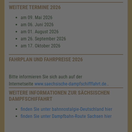
WEITERE TERMINE 2026
am 09. Mai 2026
am 06. Juni 2026
am 01. August 2026
am 26. September 2026
am 17. Oktober 2026
FAHRPLAN UND FAHRPREISE 2026
Bitte informieren Sie sich auch auf der
Internetseite
www.saechsische-dampfschifffahrt.de.
.
WEITERE INFORMATIONEN ZUR SÄCHSISCHEN
DAMPFSCHIFFAHRT
finden Sie unter bahnnostalgie-Deutschland hier
finden Sie unter Dampfbahn-Route Sachsen hier