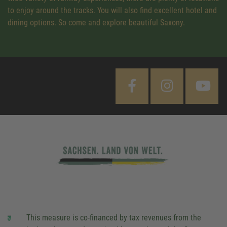
to enjoy around the tracks. You will also find excellent hotel and
dining options. So come and explore beautiful Saxony.
This measure is co-financed by tax revenues from the