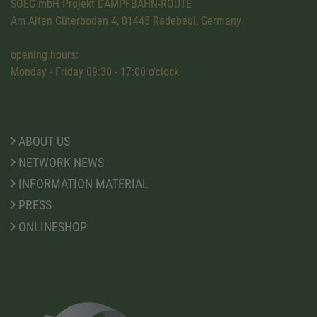
SOEG mbH Projekt DAMPFBAHN-ROUTE
Am Alten Güterboden 4, 01445 Radebeul, Germany
opening hours:
Monday - Friday 09:30 - 17:00 o'clock
ABOUT US
NETWORK NEWS
INFORMATION MATERIAL
PRESS
ONLINESHOP