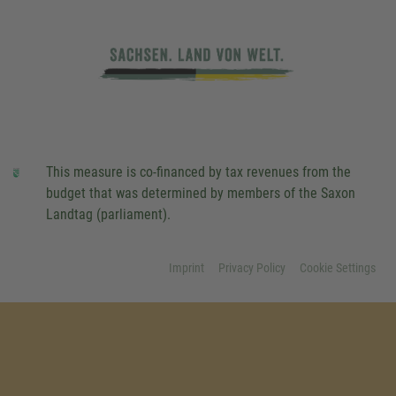
This measure is co-financed by tax revenues from the
budget that was determined by members of the Saxon
Landtag (parliament).
Imprint
Privacy Policy
Cookie Settings