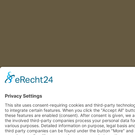
This site uses consent-requiring cookies and third-party
technologies to integrate certain features. When you click the
"Accept All" button, these features are enabled (consent). After
consent is given, we and the involved third-party companies