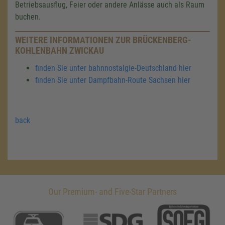
Betriebsausflug, Feier oder andere Anlässe auch als Raum
buchen.
WEITERE INFORMATIONEN ZUR BRÜCKENBERG-
KOHLENBAHN ZWICKAU
finden Sie unter bahnnostalgie-Deutschland hier
finden Sie unter Dampfbahn-Route Sachsen hier
back
Our Premium- and Five-Star Partners