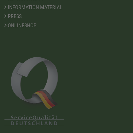
INFORMATION MATERIAL
PRESS
ONLINESHOP