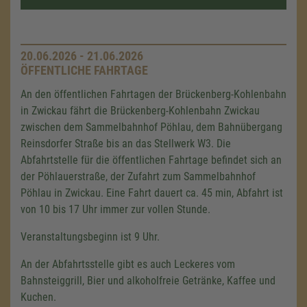
20.06.2026 - 21.06.2026
ÖFFENTLICHE FAHRTAGE
An den öffentlichen Fahrtagen der Brückenberg-Kohlenbahn
in Zwickau fährt die Brückenberg-Kohlenbahn Zwickau
zwischen dem Sammelbahnhof Pöhlau, dem Bahnübergang
Reinsdorfer Straße bis an das Stellwerk W3. Die
Abfahrtstelle für die öffentlichen Fahrtage befindet sich an
der Pöhlauerstraße, der Zufahrt zum Sammelbahnhof
Pöhlau in Zwickau. Eine Fahrt dauert ca. 45 min, Abfahrt ist
von 10 bis 17 Uhr immer zur vollen Stunde.
Veranstaltungsbeginn ist 9 Uhr.
An der Abfahrtsstelle gibt es auch Leckeres vom
Bahnsteiggrill, Bier und alkoholfreie Getränke, Kaffee und
Kuchen.