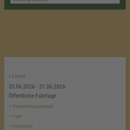
Events
20.06.2026 - 21.06.2026
Öffentliche Fahrtage
Veranstaltungsdetails
Lage
Fahrzeiten