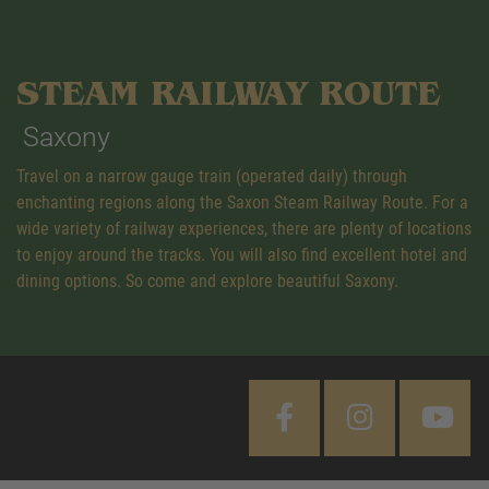
STEAM RAILWAY ROUTE
Saxony
Travel on a narrow gauge train (operated daily) through
enchanting regions along the Saxon Steam Railway Route. For a
wide variety of railway experiences, there are plenty of locations
to enjoy around the tracks. You will also find excellent hotel and
dining options. So come and explore beautiful Saxony.