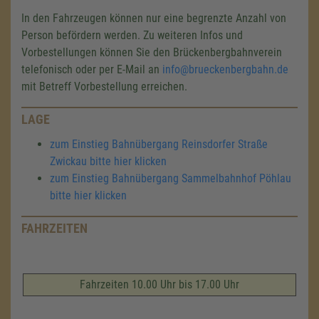
In den Fahrzeugen können nur eine begrenzte Anzahl von
Person befördern werden. Zu weiteren Infos und
Vorbestellungen können Sie den Brückenbergbahnverein
telefonisch oder per E-Mail an
info@brueckenbergbahn
.de
mit Betreff Vorbestellung erreichen.
LAGE
zum Einstieg Bahnübergang Reinsdorfer Straße
Zwickau bitte hier klicken
zum Einstieg Bahnübergang Sammelbahnhof Pöhlau
bitte hier klicken
FAHRZEITEN
Fahrzeiten 10.00 Uhr bis 17.00 Uhr