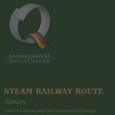
STEAM RAILWAY ROUTE
Saxony
Travel on a narrow gauge train (operated daily) through