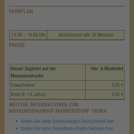
FAHRPLAN
13.00 – 18.00 Uhr
Abfahrtszeit alle 30 Minuten
PREISE
Diesel-Zugfahrt auf der
Hin- & Rückfahrt
Museumsstrecke
Erwachsener
5,00 €
Kind (4–14 Jahre)
3,50 €
WEITERE INFORMATIONEN ZUM
MUSEUMSBAHNHOF MARKERSDORF-TAURA
finden Sie unter bahnnostalgie-Deutschland hier
finden Sie unter Dampfbahn-Route Sachsen hier