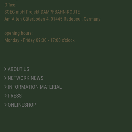
Office:
SOEG mbH Projekt DAMPFBAHN-ROUTE
Am Alten Güterboden 4, 01445 Radebeul, Germany
opening hours:
Monday - Friday 09:30 - 17:00 o'clock
ABOUT US
NETWORK NEWS
INFORMATION MATERIAL
PRESS
ONLINESHOP