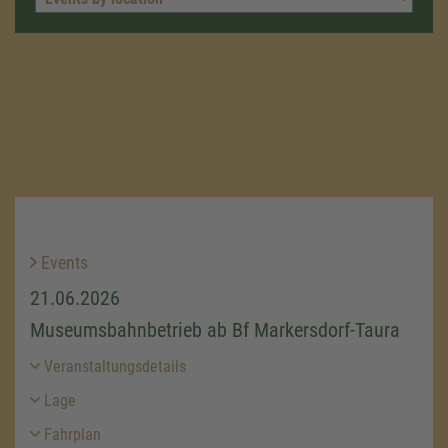
Events
21.06.2026
Museumsbahnbetrieb ab Bf Markersdorf-Taura
Veranstaltungsdetails
Lage
Fahrplan