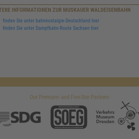
TERE INFORMATIONEN ZUR MUSKAUER WALDEISENBAHN
finden Sie unter bahnnostalgie-Deutschland hier
finden Sie unter Dampfbahn-Route Sachsen hier
Our Premium- and Five-Star Partners