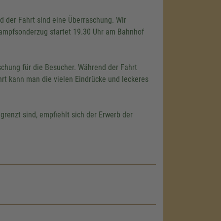
d der Fahrt sind eine Überraschung. Wir
Dampfsonderzug startet 19.30 Uhr am Bahnhof
schung für die Besucher. Während der Fahrt
rt kann man die vielen Eindrücke und leckeres
grenzt sind, empfiehlt sich der Erwerb der