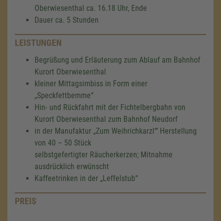
Oberwiesenthal ca. 16.18 Uhr, Ende
Dauer ca. 5 Stunden
LEISTUNGEN
Begrüßung und Erläuterung zum Ablauf am Bahnhof
Kurort Oberwiesenthal
kleiner Mittagsimbiss in Form einer
„Speckfettbemme“
Hin- und Rückfahrt mit der Fichtelbergbahn von
Kurort Oberwiesenthal zum Bahnhof Neudorf
in der Manufaktur „Zum Weihrichkarzl‘“ Herstellung
von 40 – 50 Stück
selbstgefertigter Räucherkerzen; Mitnahme
ausdrücklich erwünscht
Kaffeetrinken in der „Leffelstub“
PREIS