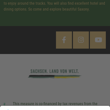
to enjoy around the tracks. You will also find excellent hotel and
dining options. So come and explore beautiful Saxony.
This measure is co-financed by tax revenues from the
budget that was determined by members of the Saxon