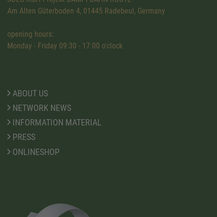
Am Alten Güterboden 4, 01445 Radebeul, Germany
opening hours:
Monday - Friday 09:30 - 17:00 o'clock
ABOUT US
NETWORK NEWS
INFORMATION MATERIAL
PRESS
ONLINESHOP