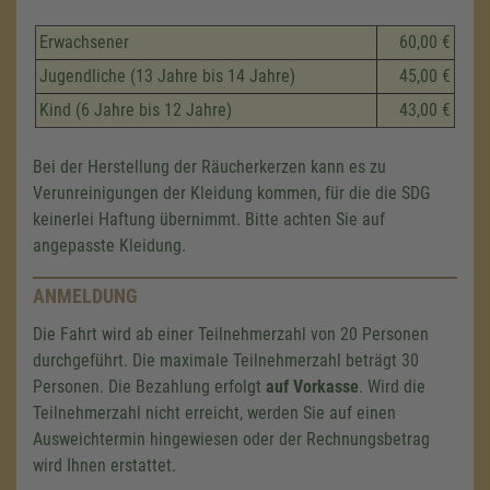
Erwachsener
60,00 €
Jugendliche (13 Jahre bis 14 Jahre)
45,00 €
Kind (6 Jahre bis 12 Jahre)
43,00 €
Bei der Herstellung der Räucherkerzen kann es zu
Verunreinigungen der Kleidung kommen, für die die SDG
keinerlei Haftung übernimmt. Bitte achten Sie auf
angepasste Kleidung.
ANMELDUNG
Die Fahrt wird ab einer Teilnehmerzahl von 20 Personen
durchgeführt. Die maximale Teilnehmerzahl beträgt 30
Personen. Die Bezahlung erfolgt
auf Vorkasse
. Wird die
Teilnehmerzahl nicht erreicht, werden Sie auf einen
Ausweichtermin hingewiesen oder der Rechnungsbetrag
wird Ihnen erstattet.