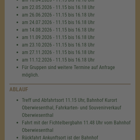
am 22.05.2026 - 11.15 bis 16.18 Uhr
am 26.06.2026 - 11.15 bis 16.18 Uhr
am 24.07.2026 - 11.15 bis 16.18 Uhr
am 14.08.2026 - 11.15 bis 16.18 Uhr
am 11.09.2026 - 11.15 bis 16.18 Uhr
am 23.10.2026 - 11.15 bis 16.18 Uhr
am 27.11.2026 - 11.15 bis 16.18 Uhr
am 11.12.2026 - 11.15 bis 16.18 Uhr
Für Gruppen sind weitere Termine auf Anfrage
möglich.
ABLAUF
Treff und Abfahrtsort 11.15 Uhr, Bahnhof Kurort
Oberwiesenthal, Fahrkarten- und Souvenirverkauf
Oberwiesenthal
Fahrt mit der Fichtelbergbahn 11.48 Uhr vom Bahnhof
Oberwiesenthal
Rückfahrt Ankunftsort ist der Bahnhof