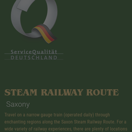
STEAM RAILWAY ROUTE
Saxony
Travel on a narrow gauge train (operated daily) through
enchanting regions along the Saxon Steam Railway Route. For a
wide variety of railway experiences, there are plenty of locations