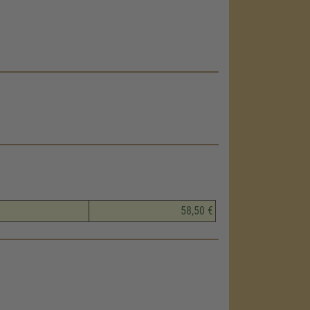
58,50 €