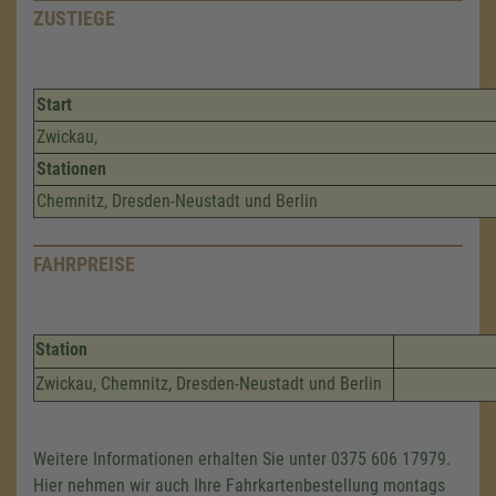
ZUSTIEGE
Start
Zwickau,
Stationen
Chemnitz, Dresden-Neustadt und Berlin
FAHRPREISE
Station
Zwickau, Chemnitz, Dresden-Neustadt und Berlin
Weitere Informationen erhalten Sie unter 0375 606 17979.
Hier nehmen wir auch Ihre Fahrkartenbestellung montags