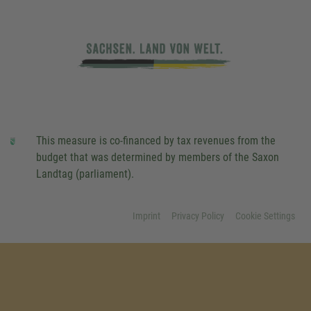
This measure is co-financed by tax revenues from the
budget that was determined by members of the Saxon
Landtag (parliament).
Imprint
Privacy Policy
Cookie Settings