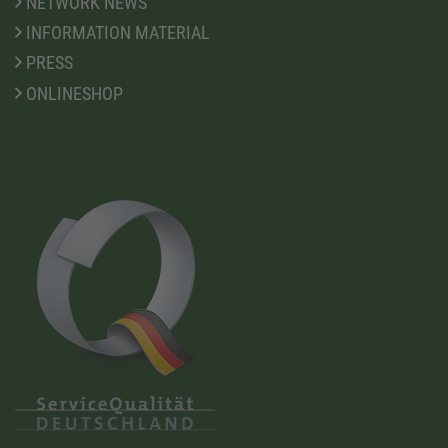
NETWORK NEWS
INFORMATION MATERIAL
PRESS
ONLINESHOP