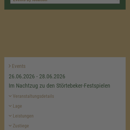
Events
26.06.2026 - 28.06.2026
Im Nachtzug zu den Störtebeker-Festspielen
Veranstaltungsdetails
Lage
Leistungen
Zustiege