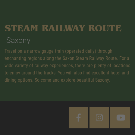
STEAM RAILWAY ROUTE
Saxony
Travel on a narrow gauge train (operated daily) through
enchanting regions along the Saxon Steam Railway Route. For a
wide variety of railway experiences, there are plenty of locations
to enjoy around the tracks. You will also find excellent hotel and
dining options. So come and explore beautiful Saxony.