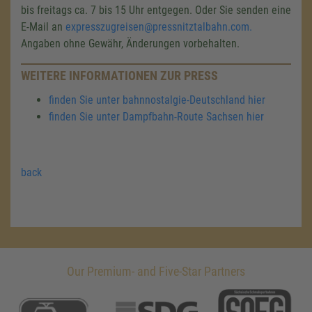
bis freitags ca. 7 bis 15 Uhr entgegen. Oder Sie senden eine
E-Mail an
expresszugreisen@pressnitztalbahn.com.
Angaben ohne Gewähr, Änderungen vorbehalten.
WEITERE INFORMATIONEN ZUR PRESS
finden Sie unter bahnnostalgie-Deutschland hier
finden Sie unter Dampfbahn-Route Sachsen hier
back
Our Premium- and Five-Star Partners