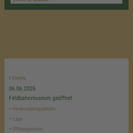
Events
06.06.2026
Feldbahnmuseum geöffnet
Veranstaltungsdetails
Lage
Öffnungszeiten