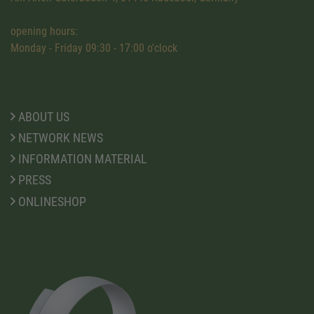
opening hours:
Monday - Friday 09:30 - 17:00 o'clock
ABOUT US
NETWORK NEWS
INFORMATION MATERIAL
PRESS
ONLINESHOP