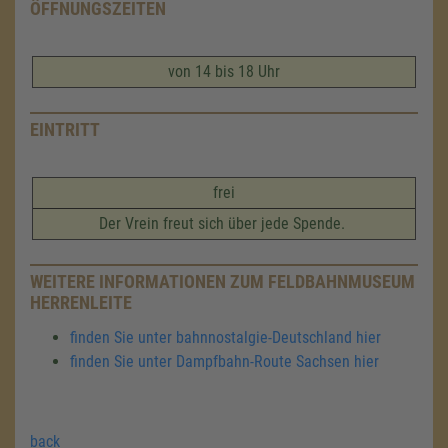
ÖFFNUNGSZEITEN
von 14 bis 18 Uhr
EINTRITT
frei
Der Vrein freut sich über jede Spende.
WEITERE INFORMATIONEN ZUM FELDBAHNMUSEUM
HERRENLEITE
finden Sie unter bahnnostalgie-Deutschland hier
finden Sie unter Dampfbahn-Route Sachsen hier
back