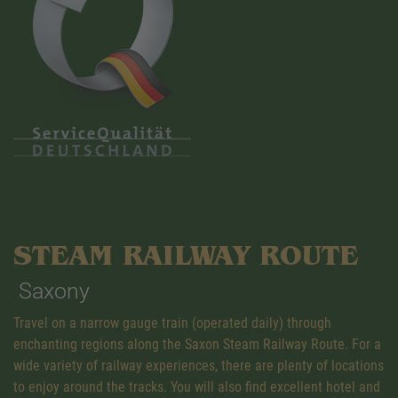
STEAM RAILWAY ROUTE
Saxony
Travel on a narrow gauge train (operated daily) through
enchanting regions along the Saxon Steam Railway Route. For a
wide variety of railway experiences, there are plenty of locations
to enjoy around the tracks. You will also find excellent hotel and