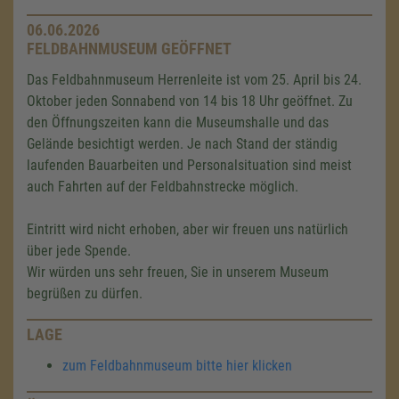
06.06.2026
FELDBAHNMUSEUM GEÖFFNET
Das Feldbahnmuseum Herrenleite ist vom 25. April bis 24.
Oktober jeden Sonnabend von 14 bis 18 Uhr geöffnet. Zu
den Öffnungszeiten kann die Museumshalle und das
Gelände besichtigt werden. Je nach Stand der ständig
laufenden Bauarbeiten und Personalsituation sind meist
auch Fahrten auf der Feldbahnstrecke möglich.
Eintritt wird nicht erhoben, aber wir freuen uns natürlich
über jede Spende.
Wir würden uns sehr freuen, Sie in unserem Museum
begrüßen zu dürfen.
LAGE
zum Feldbahnmuseum bitte hier klicken