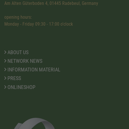
Am Alten Güterboden 4, 01445 Radebeul, Germany
opening hours:
Monday - Friday 09:30 - 17:00 o'clock
ABOUT US
NETWORK NEWS
INFORMATION MATERIAL
PRESS
ONLINESHOP