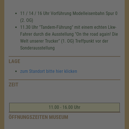
11 / 14 / 16 Uhr Vorführung Modelleisenbahn Spur 0
(2. OG)
11.30 Uhr "Tandem-Führung" mit einem echten Lkw-
Fahrer durch die Ausstellung "On the road again! Die
Welt unserer Trucker" (1. OG) Treffpunkt vor der
Sonderausstellung
LAGE
zum Standort bitte hier klicken
ZEIT
11.00 - 16.00 Uhr
ÖFFNUNGSZEITEN MUSEUM