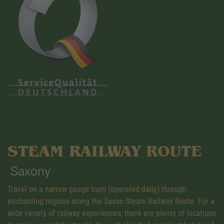
STEAM RAILWAY ROUTE
Saxony
Travel on a narrow gauge train (operated daily) through
enchanting regions along the Saxon Steam Railway Route. For a
wide variety of railway experiences, there are plenty of locations