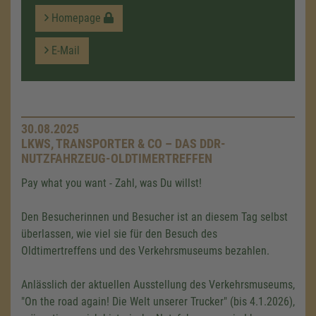
Homepage
E-Mail
30.08.2025
LKWS, TRANSPORTER & CO – DAS DDR-
NUTZFAHRZEUG-OLDTIMERTREFFEN
Pay what you want - Zahl, was Du willst!
Den Besucherinnen und Besucher ist an diesem Tag selbst
überlassen, wie viel sie für den Besuch des
Oldtimertreffens und des Verkehrsmuseums bezahlen.
Anlässlich der aktuellen Ausstellung des Verkehrsmuseums,
"On the road again! Die Welt unserer Trucker" (bis 4.1.2026),