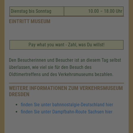
Dienstag bis Sonntag
10.00 – 18.00 Uhr
EINTRITT MUSEUM
Pay what you want - Zahl, was Du willst!
Den Besucherinnen und Besucher ist an diesem Tag selbst
überlassen, wie viel sie für den Besuch des
Oldtimertreffens und des Verkehrsmuseums bezahlen.
WEITERE INFORMATIONEN ZUM VERKEHRSMUSEUM
DRESDEN
finden Sie unter bahnnostalgie-Deutschland hier
finden Sie unter Dampfbahn-Route Sachsen hier