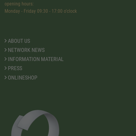
opening hours:
Monday - Friday 09:30 - 17:00 o'clock
ABOUT US
NETWORK NEWS
INFORMATION MATERIAL
PRESS
ONLINESHOP