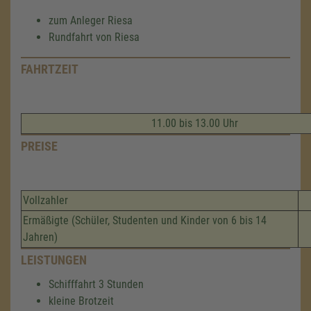
zum Anleger Riesa
Rundfahrt von Riesa
FAHRTZEIT
11.00 bis 13.00 Uhr
PREISE
Vollzahler
Ermäßigte (Schüler, Studenten und Kinder von 6 bis 14
Jahren)
LEISTUNGEN
Schifffahrt 3 Stunden
kleine Brotzeit