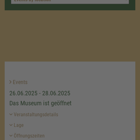
Events
26.06.2025 - 28.06.2025
Das Museum ist geöffnet
Veranstaltungsdetails
Lage
Öffnungszeiten