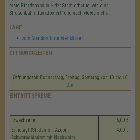
erste Pferdebahnlinie der Stadt erbaute, wie eine
Straßenbahn „funktioniert“ und noch vieles mehr.
LAGE
zum Standort bitte hier klicken
ÖFFNUNGSZEITEN
Öffnungszeit Donnerstag, Freitag, Samstag von 10 bis 16
Uhr
EINTRITTSPREISE
Erwachsene
6,00 €
Ermäßigt (Studenten, Azubi,
4,00 €
Schwerbehindert mit Nachweis)