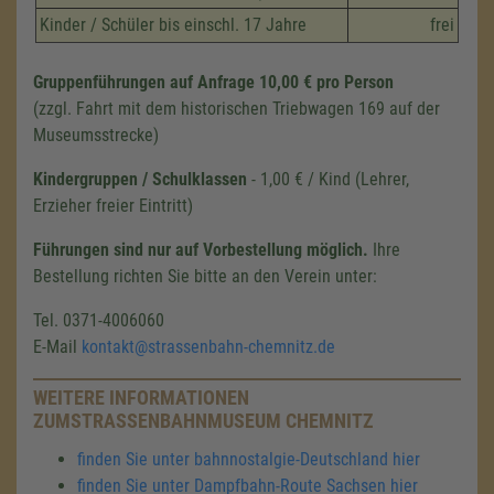
Kinder / Schüler bis einschl. 17 Jahre
frei
Gruppenführungen auf Anfrage 10,00 € pro Person
(zzgl. Fahrt mit dem historischen Triebwagen 169 auf der
Museumsstrecke)
Kindergruppen / Schulklassen
- 1,00 € / Kind (Lehrer,
Erzieher freier Eintritt)
Führungen sind nur auf Vorbestellung möglich.
Ihre
Bestellung richten Sie bitte an den Verein unter:
Tel. 0371-4006060
E-Mail
kontakt@strassenbahn-chemnitz.de
WEITERE INFORMATIONEN
ZUMSTRASSENBAHNMUSEUM CHEMNITZ
finden Sie unter bahnnostalgie-Deutschland hier
finden Sie unter Dampfbahn-Route Sachsen hier