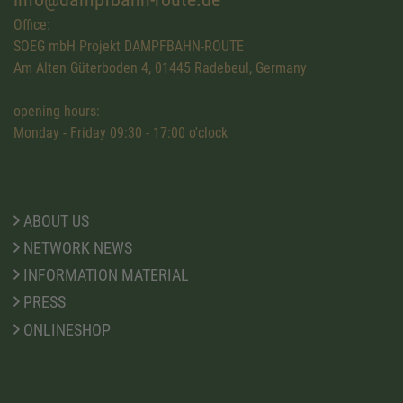
Office:
SOEG mbH Projekt DAMPFBAHN-ROUTE
Am Alten Güterboden 4, 01445 Radebeul, Germany
opening hours:
Monday - Friday 09:30 - 17:00 o'clock
ABOUT US
NETWORK NEWS
INFORMATION MATERIAL
PRESS
ONLINESHOP