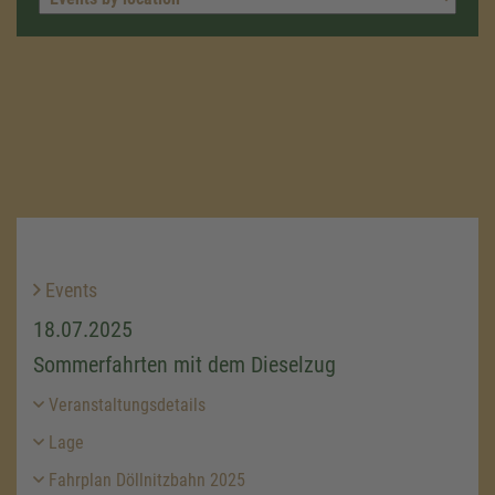
Events
18.07.2025
Sommerfahrten mit dem Dieselzug
Veranstaltungsdetails
Lage
Fahrplan Döllnitzbahn 2025