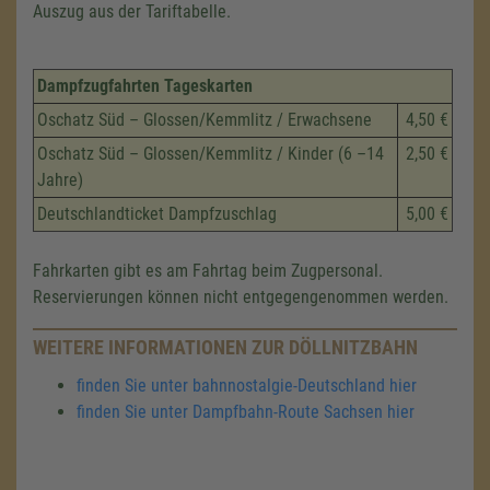
Auszug aus der Tariftabelle.
Dampfzugfahrten Tageskarten
Oschatz Süd – Glossen/Kemmlitz / Erwachsene
4,50 €
Oschatz Süd – Glossen/Kemmlitz / Kinder (6 –14
2,50 €
Jahre)
Deutschlandticket Dampfzuschlag
5,00 €
Fahrkarten gibt es am Fahrtag beim Zugpersonal.
Reservierungen können nicht entgegengenommen werden.
WEITERE INFORMATIONEN ZUR DÖLLNITZBAHN
finden Sie unter bahnnostalgie-Deutschland hier
finden Sie unter Dampfbahn-Route Sachsen hier