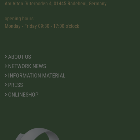
Am Alten Güterboden 4, 01445 Radebeul, Germany
opening hours:
Monday - Friday 09:30 - 17:00 o'clock
ABOUT US
NETWORK NEWS
INFORMATION MATERIAL
PRESS
ONLINESHOP