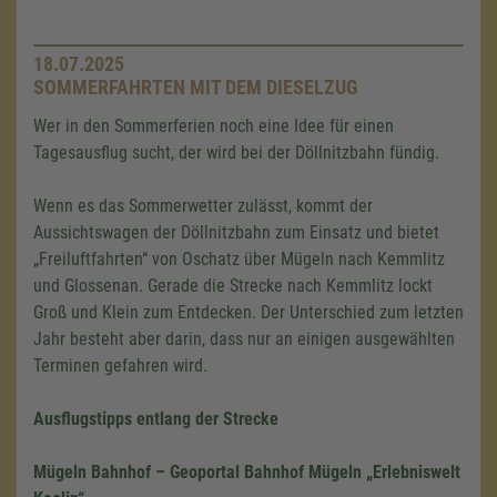
18.07.2025
SOMMERFAHRTEN MIT DEM DIESELZUG
Wer in den Sommerferien noch eine Idee für einen
Tagesausflug sucht, der wird bei der Döllnitzbahn fündig.
Wenn es das Sommerwetter zulässt, kommt der
Aussichtswagen der Döllnitzbahn zum Einsatz und bietet
„Freiluftfahrten“ von Oschatz über Mügeln nach Kemmlitz
und Glossenan. Gerade die Strecke nach Kemmlitz lockt
Groß und Klein zum Entdecken. Der Unterschied zum letzten
Jahr besteht aber darin, dass nur an einigen ausgewählten
Terminen gefahren wird.
Ausflugstipps entlang der Strecke
Mügeln Bahnhof – Geoportal Bahnhof Mügeln „Erlebniswelt