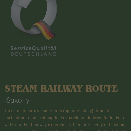
STEAM RAILWAY ROUTE
Saxony
Travel on a narrow gauge train (operated daily) through
enchanting regions along the Saxon Steam Railway Route. For a
wide variety of railway experiences, there are plenty of locations