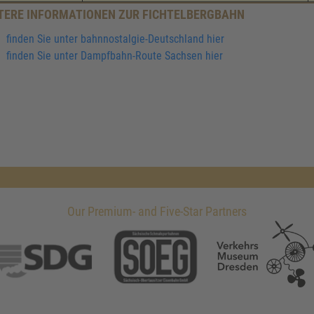
TERE INFORMATIONEN ZUR FICHTELBERGBAHN
finden Sie unter bahnnostalgie-Deutschland hier
finden Sie unter Dampfbahn-Route Sachsen hier
Our Premium- and Five-Star Partners