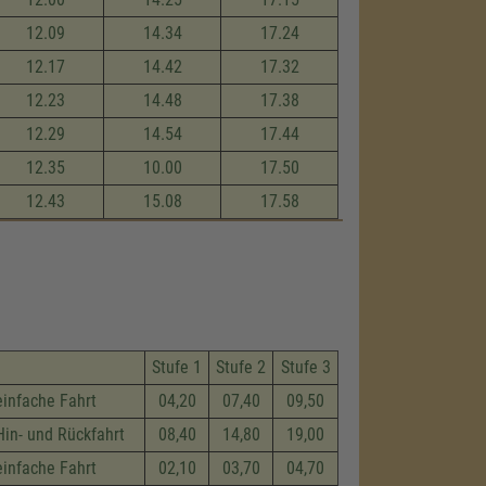
12.09
14.34
17.24
12.17
14.42
17.32
12.23
14.48
17.38
12.29
14.54
17.44
12.35
10.00
17.50
12.43
15.08
17.58
Stufe 1
Stufe 2
Stufe 3
einfache Fahrt
04,20
07,40
09,50
Hin- und Rückfahrt
08,40
14,80
19,00
einfache Fahrt
02,10
03,70
04,70