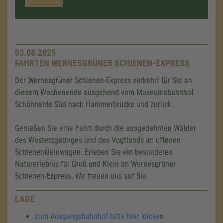
03.08.2025
FAHRTEN WERNESGRÜNER SCHIENEN-EXPRESS
Der Wernesgrüner Schienen-Express verkehrt für Sie an
diesem Wochenende ausgehend vom Museumsbahnhof
Schönheide Süd nach Hammerbrücke und zurück.
Genießen Sie eine Fahrt durch die ausgedehnten Wälder
des Westerzgebirges und des Vogtlands im offenen
Schienenkleinwagen. Erleben Sie ein besonderes
Naturerlebnis für Groß und Klein im Wernesgrüner
Schienen-Express. Wir freuen uns auf Sie.
LAGE
zum Ausgangsbahnhof bitte hier klicken