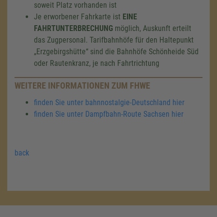
soweit Platz vorhanden ist
Je erworbener Fahrkarte ist
EINE
FAHRTUNTERBRECHUNG
möglich, Auskunft erteilt
das Zugpersonal. Tarifbahnhöfe für den Haltepunkt
„Erzgebirgshütte“ sind die Bahnhöfe Schönheide Süd
oder Rautenkranz, je nach Fahrtrichtung
WEITERE INFORMATIONEN ZUM FHWE
finden Sie unter bahnnostalgie-Deutschland hier
finden Sie unter Dampfbahn-Route Sachsen hier
back