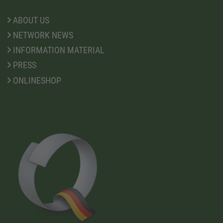
ABOUT US
NETWORK NEWS
INFORMATION MATERIAL
PRESS
ONLINESHOP