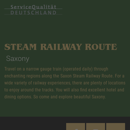
STEAM RAILWAY ROUTE
Saxony
Travel on a narrow gauge train (operated daily) through
enchanting regions along the Saxon Steam Railway Route. For a
wide variety of railway experiences, there are plenty of locations
to enjoy around the tracks. You will also find excellent hotel and
dining options. So come and explore beautiful Saxony.